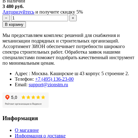
В наличии
3 480 руб.
Авторизуйтесь
и получите скидку 5%
−
+
В корзину
Мы предоставляем комплекс решений для снабжения и
механизации подрядных и строительных организаций.
Ассортимент ЗИОН обеспечивает потребности широкого
спектра строительных работ. Обработка заявок нашими
специалистами поможет подобрать качественный инструмент
по минимальным ценам.
Адрес : Москва. Каширское ш 43 корпус 5 строение 2.
Телефон:
+7 (495) 136-23-00
Email:
support@zionstm.ru
Информация
О магазине
Информация о доставке