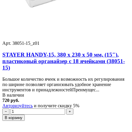
Арт. 38051-15_z01
STAYER HANDY-15, 380 x 230 x 50 мм, (15″),
пластиковый органайзер с 18 ячейками (38051-
15)
Большое количество ячеек и возможность их регулирования
по ширине позволяет организовать удобное хранение
инструментов и принадлежностейПреимущес...
В наличии
720 руб.
Авторизуйтесь
и получите скидку 5%
−
+
В корзину