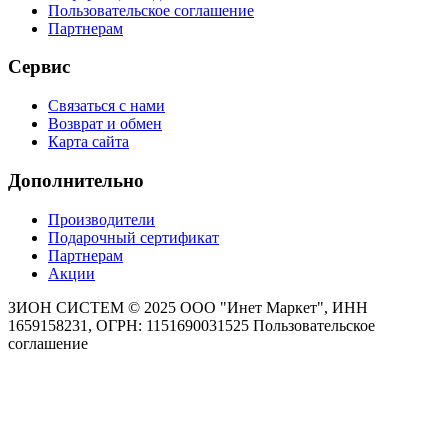
Пользовательское соглашение
Партнерам
Сервис
Связаться с нами
Возврат и обмен
Карта сайта
Дополнительно
Производители
Подарочный сертификат
Партнерам
Акции
ЗИОН СИСТЕМ ©
2025 ООО "Инет Маркет", ИНН
1659158231, ОГРН: 1151690031525
Пользовательское
соглашение