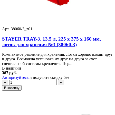
Арт. 38060-3_z01
STAYER TRAY-3, 13.5 л, 225 х 375 х 160 мм,
лоток для хранения №3 (38060-3)
Компактное решение для хранения. Лотки хорошо входят друг
в друга. Возможна установка их друг на друга за счет
специальной системы крепления. Пер...
В наличии
387 руб.
Авторизуйтесь
и получите скидку 5%
−
+
В корзину