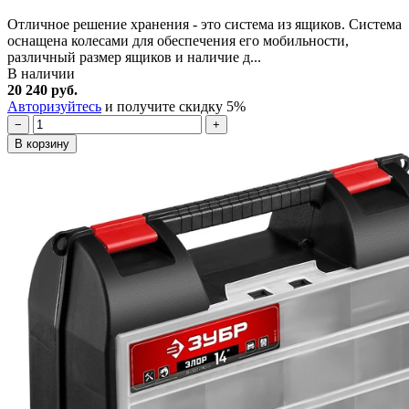
Отличное решение хранения - это система из ящиков. Система
оснащена колесами для обеспечения его мобильности,
различный размер ящиков и наличие д...
В наличии
20 240 руб.
Авторизуйтесь
и получите скидку 5%
−
+
В корзину