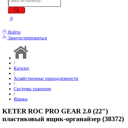
0
Войти
Зарегистрироваться
/
Каталог
/
Хозяйственные принадлежности
/
Системы хранения
/
Ящики
KETER ROC PRO GEAR 2.0 (22″)
пластиковый ящик-органайзер (38372)