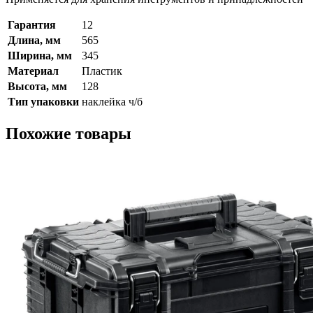
Гарантия
12
Длина, мм
565
Ширина, мм
345
Материал
Пластик
Высота, мм
128
Тип упаковки
наклейка ч/б
Похожие товары