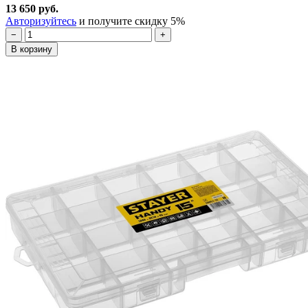
13 650 руб.
Авторизуйтесь
и получите скидку 5%
−
+
В корзину