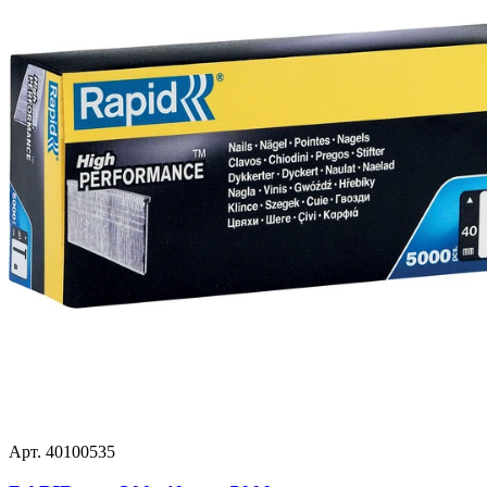
Арт. 40100535