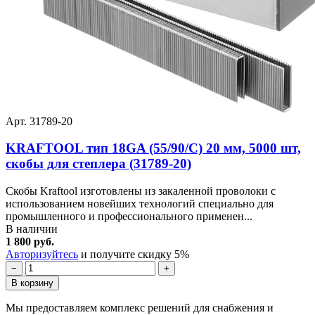
Арт. 31789-20
KRAFTOOL тип 18GA (55/90/C) 20 мм, 5000 шт,
скобы для степлера (31789-20)
Скобы Kraftool изготовлены из закаленной проволоки с
использованием новейших технологий специально для
промышленного и профессионального применен...
В наличии
1 800 руб.
Авторизуйтесь
и получите скидку 5%
−
+
В корзину
Мы предоставляем комплекс решений для снабжения и