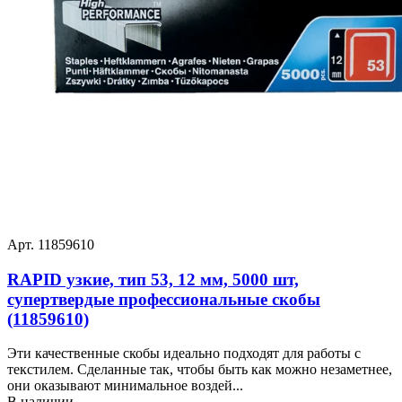
Арт. 11859610
RAPID узкие, тип 53, 12 мм, 5000 шт,
супертвердые профессиональные скобы
(11859610)
Эти качественные скобы идеально подходят для работы с
текстилем. Сделанные так, чтобы быть как можно незаметнее,
они оказывают минимальное воздей...
В наличии