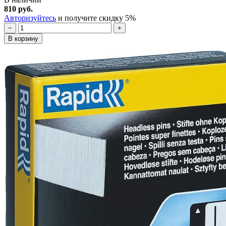
810 руб.
Авторизуйтесь
и получите скидку 5%
−
+
В корзину