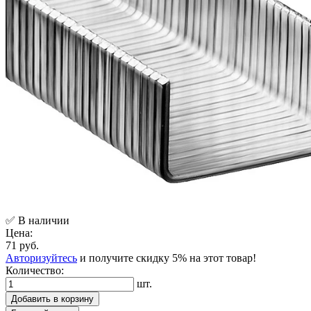
✅ В наличии
Цена:
71 руб.
Авторизуйтесь
и получите скидку 5% на этот товар!
Количество:
шт.
Добавить в корзину