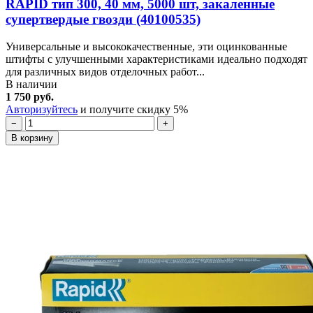
RAPID тип 300, 40 мм, 5000 шт, закаленные
супертвердые гвозди (40100535)
Универсальные и высококачественные, эти оцинкованные
штифты с улучшенными характеристиками идеально подходят
для различных видов отделочных работ...
В наличии
1 750 руб.
Авторизуйтесь
и получите скидку 5%
−
+
В корзину