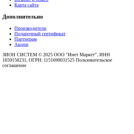
Карта сайта
Дополнительно
Производители
Подарочный сертификат
Партнерам
Акции
ЗИОН СИСТЕМ ©
2025 ООО "Инет Маркет", ИНН
1659158231, ОГРН: 1151690031525
Пользовательское
соглашение