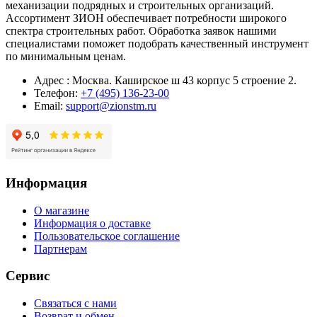
механизации подрядных и строительных организаций.
Ассортимент ЗИОН обеспечивает потребности широкого
спектра строительных работ. Обработка заявок нашими
специалистами поможет подобрать качественный инструмент
по минимальным ценам.
Адрес : Москва. Каширское ш 43 корпус 5 строение 2.
Телефон:
+7 (495) 136-23-00
Email:
support@zionstm.ru
Информация
О магазине
Информация о доставке
Пользовательское соглашение
Партнерам
Сервис
Связаться с нами
Возврат и обмен