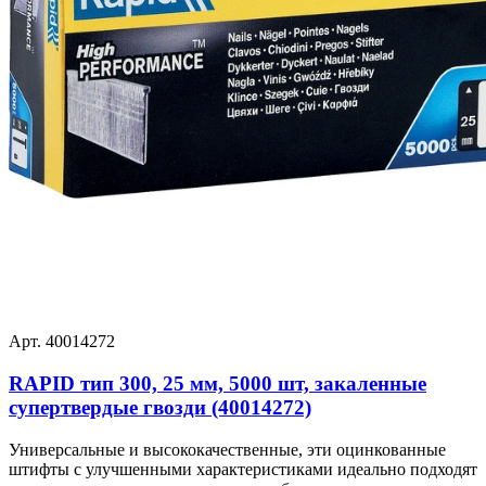
Арт. 40014272
RAPID тип 300, 25 мм, 5000 шт, закаленные
супертвердые гвозди (40014272)
Универсальные и высококачественные, эти оцинкованные
штифты с улучшенными характеристиками идеально подходят