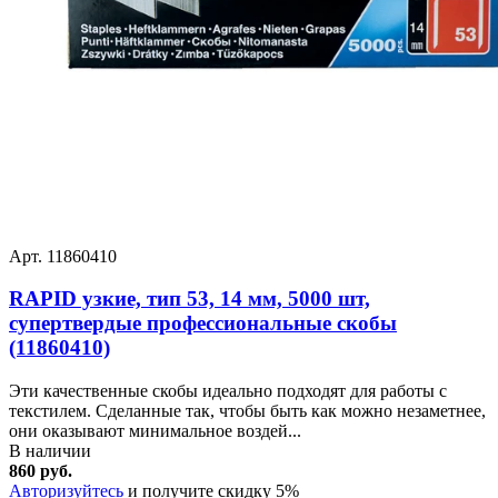
Арт. 11860410
RAPID узкие, тип 53, 14 мм, 5000 шт,
супертвердые профессиональные скобы
(11860410)
Эти качественные скобы идеально подходят для работы с
текстилем. Сделанные так, чтобы быть как можно незаметнее,
они оказывают минимальное воздей...
В наличии
860 руб.
Авторизуйтесь
и получите скидку 5%