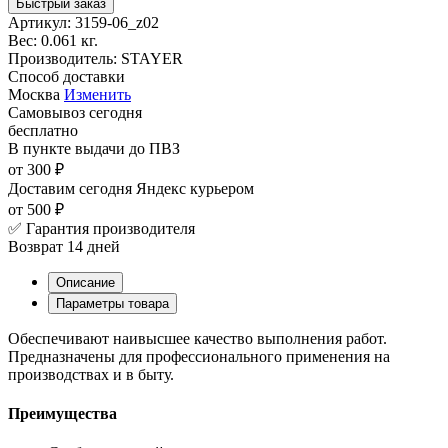
Быстрый заказ
Артикул:
3159-06_z02
Вес:
0.061 кг.
Производитель:
STAYER
Способ доставки
Москва
Изменить
Самовывоз
сегодня
бесплатно
В пункте выдачи
до ПВЗ
от 300 ₽
Доставим сегодня
Яндекс курьером
от 500 ₽
✅ Гарантия производителя
Возврат 14 дней
Описание
Параметры товара
Обеспечивают наивысшее качество выполнения работ.
Предназначены для профессионального применения на
производствах и в быту.
Преимущества