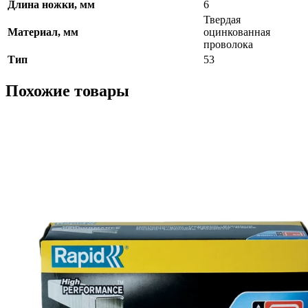
Длина ножки, мм
6
Твердая
Материал, мм
оцинкованная
проволока
Тип
53
Похожие товары