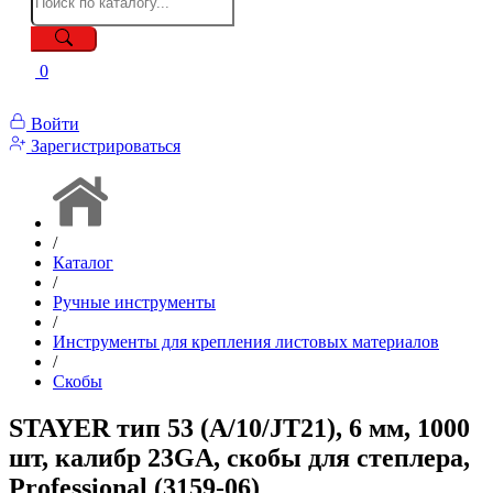
0
Войти
Зарегистрироваться
/
Каталог
/
Ручные инструменты
/
Инструменты для крепления листовых материалов
/
Скобы
STAYER тип 53 (A/10/JT21), 6 мм, 1000
шт, калибр 23GA, скобы для степлера,
Professional (3159-06)