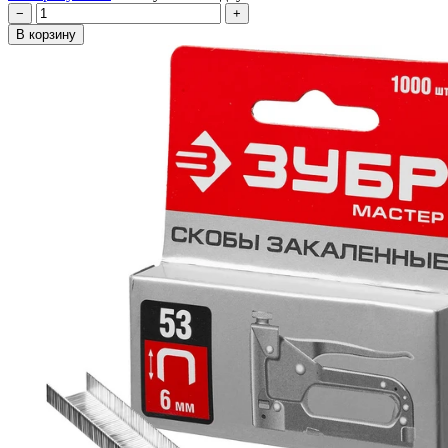
−
+
В корзину