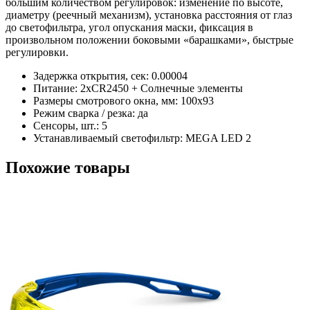
большим количеством регулировок: изменение по высоте,
диаметру (реечный механизм), установка расстояния от глаз
до светофильтра, угол опускания маски, фиксация в
произвольном положении боковыми «барашками», быстрые
регулировки.
Задержка открытия, сек: 0.00004
Питание: 2хCR2450 + Солнечные элементы
Размеры смотрового окна, мм: 100х93
Режим сварка / резка: да
Сенсоры, шт.: 5
Устанавливаемый светофильтр: MEGA LED 2
Похожие товары