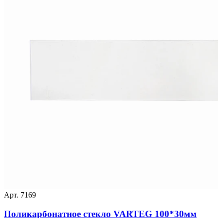
Арт. 7169
Поликарбонатное стекло VARTEG 100*30мм