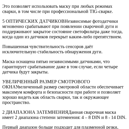
Это позволяет использовать маску при любых режимах
сварки, в том числе при профессиональной TIG-сварке.
5 ОПТИЧЕСКИХ ДАТЧИКОВНезависимые фотодатчики
мгновенно срабатывают при появлении сварочной дуги и
поддерживают закрытое состояние светофильтра даже тогда,
когда один из датчиков перекрыт каким-либо препятствием.
Повышенная чувствительность сенсоров даёт
исключительную стабильность обнаружения дуги.
Маска оснащена пятью независимыми датчиками, что
гарантирует срабатывание даже в том случае, если четыре
датчика будут закрыты.
УВЕЛИЧЕННЫЙ РАЗМЕР СМОТРОВОГО
ОКНАУвеличенный размер смотровой области обеспечивает
максимум комфорта и безопасности при работе и позволяет
хорошо видеть как область сварки, так и окружающее
пространство.
2 ДИАПАЗОНА ЗАТЕМНЕНИЯДанная сварочная маска
имеет 2 диапазона степени затемнения: 4 – 8 DIN и 8 - 14 DIN.
Первый диапазон больше подходит для плазменной резки,