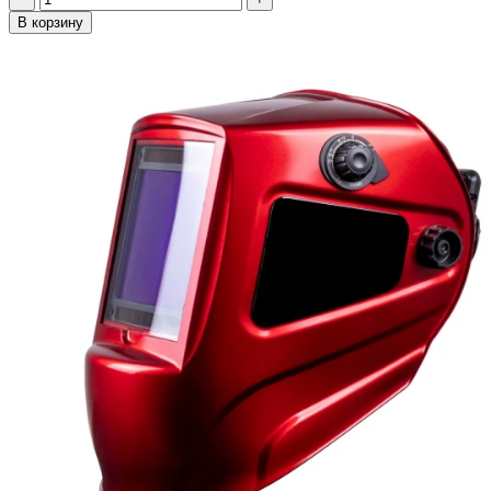
В корзину