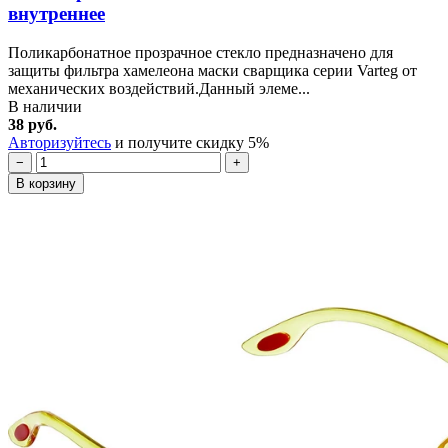
внутреннее
Поликарбонатное прозрачное стекло предназначено для
защиты фильтра хамелеона маски сварщика серии Varteg от
механических воздействий.Данный элеме...
В наличии
38 руб.
Авторизуйтесь
и получите скидку 5%
−
+
В корзину