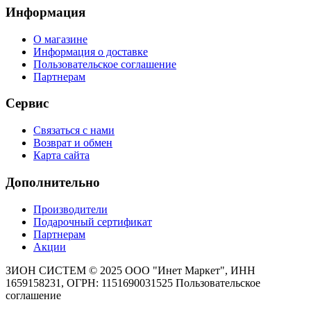
Информация
О магазине
Информация о доставке
Пользовательское соглашение
Партнерам
Сервис
Связаться с нами
Возврат и обмен
Карта сайта
Дополнительно
Производители
Подарочный сертификат
Партнерам
Акции
ЗИОН СИСТЕМ ©
2025 ООО "Инет Маркет", ИНН
1659158231, ОГРН: 1151690031525
Пользовательское
соглашение