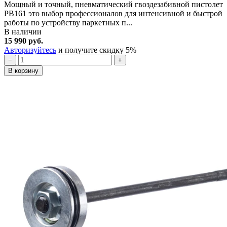
Мощный и точный, пневматический гвоздезабивной пистолет
PB161 это выбор профессионалов для интенсивной и быстрой
работы по устройству паркетных п...
В наличии
15 990 руб.
Авторизуйтесь
и получите скидку 5%
−
+
В корзину