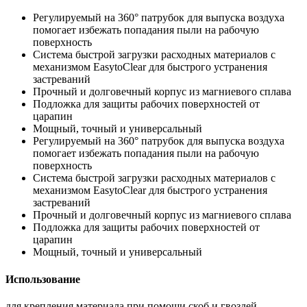
Регулируемый на 360° патрубок для выпуска воздуха
помогает избежать попадания пыли на рабочую
поверхность
Система быстрой загрузки расходных материалов с
механизмом EasytoClear для быстрого устранения
застреваний
Прочный и долговечный корпус из магниевого сплава
Подложка для защиты рабочих поверхностей от
царапин
Мощный, точный и универсальный
Регулируемый на 360° патрубок для выпуска воздуха
помогает избежать попадания пыли на рабочую
поверхность
Система быстрой загрузки расходных материалов с
механизмом EasytoClear для быстрого устранения
застреваний
Прочный и долговечный корпус из магниевого сплава
Подложка для защиты рабочих поверхностей от
царапин
Мощный, точный и универсальный
Использование
для крепления материала при помощи скоб и гвоздей