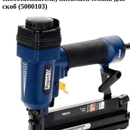
скоб (5000103)