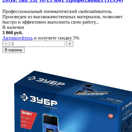
Профессиональный пневматический скобозабиватель.
Произведен из высококачественных материалов, позволяет
быстро и эффективно выполнить свою работу...
В наличии
3 860 руб.
Авторизуйтесь
и получите скидку 5%
−
+
В корзину