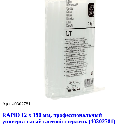
Арт. 40302781
RAPID 12 х 190 мм, профессиональный
универсальный клеевой стержень (40302781)