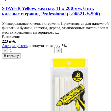
STAYER Yellow, жёлтые, 11 х 200 мм, 6 шт,
клеевые стержни, Professional (2-06821-Y-S06)
Универсальные клеевые стержни. Применяются для надежной
фиксации бумаги, картона, дерева, упаковочных материалов в
местах крепления материалов, г...
В наличии
223 руб.
Авторизуйтесь
и получите скидку 5%
−
+
В корзину