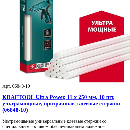
Арт. 06848-10
KRAFTOOL Ultra Power, 11 х 250 мм, 10 шт,
ультрамощные, прозрачные, клеевые стержни
(06848-10)
Ультрамощьные универсальные клеевые стержни со
специальным составом обеспечивающем надежное