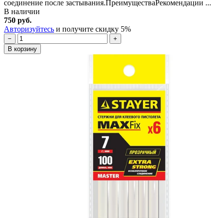
соединение после застывания.ПреимуществаРекомендации ...
В наличии
750 руб.
Авторизуйтесь
и получите скидку 5%
−
+
В корзину