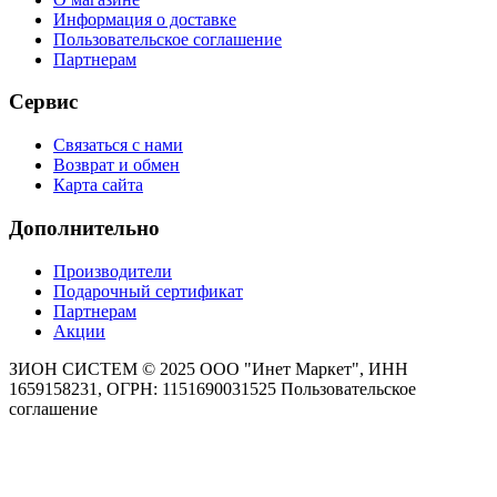
Информация о доставке
Пользовательское соглашение
Партнерам
Сервис
Связаться с нами
Возврат и обмен
Карта сайта
Дополнительно
Производители
Подарочный сертификат
Партнерам
Акции
ЗИОН СИСТЕМ ©
2025 ООО "Инет Маркет", ИНН
1659158231, ОГРН: 1151690031525
Пользовательское
соглашение