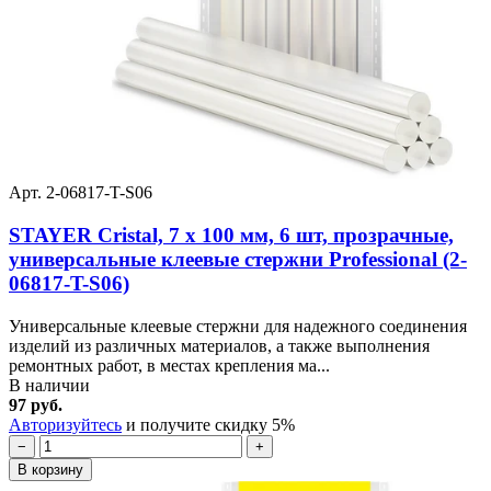
Арт. 2-06817-T-S06
STAYER Cristal, 7 х 100 мм, 6 шт, прозрачные,
универсальные клеевые стержни Professional (2-
06817-T-S06)
Универсальные клеевые стержни для надежного соединения
изделий из различных материалов, а также выполнения
ремонтных работ, в местах крепления ма...
В наличии
97 руб.
Авторизуйтесь
и получите скидку 5%
−
+
В корзину