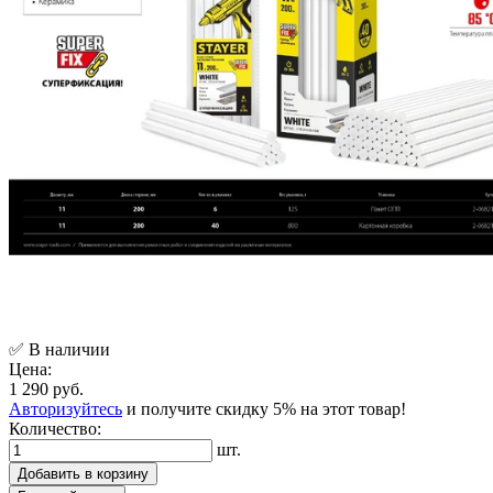
✅ В наличии
Цена:
1 290 руб.
Авторизуйтесь
и получите скидку 5% на этот товар!
Количество:
шт.
Добавить в корзину