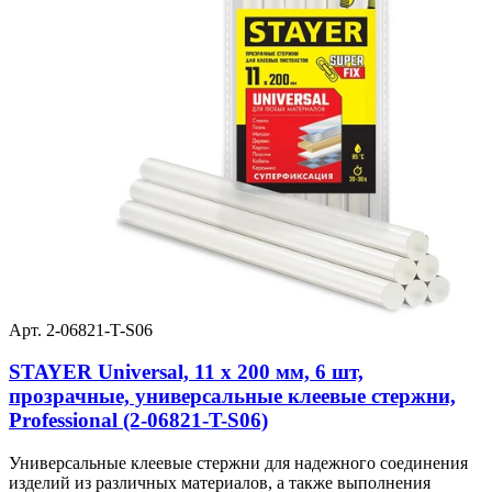
Арт. 2-06821-T-S06
STAYER Universal, 11 х 200 мм, 6 шт,
прозрачные, универсальные клеевые стержни,
Professional (2-06821-T-S06)
Универсальные клеевые стержни для надежного соединения
изделий из различных материалов, а также выполнения