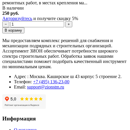
ремонтных работ, в местах крепления ма...
В наличии
250 руб.
Авторизуйтесь
и получите скидку 5%
−
+
В корзину
Мы предоставляем комплекс решений для снабжения и
механизации подрядных и строительных организаций.
Ассортимент ЗИОН обеспечивает потребности широкого
спектра строительных работ. Обработка заявок нашими
специалистами поможет подобрать качественный инструмент
по минимальным ценам.
Адрес : Москва. Каширское ш 43 корпус 5 строение 2.
Телефон:
+7 (495) 136-23-00
Email:
support@zionstm.ru
Информация
О магазине