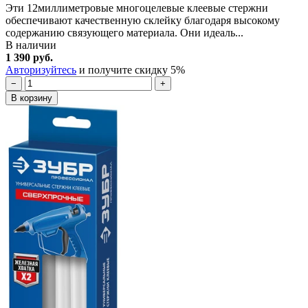
Эти 12миллиметровые многоцелевые клеевые стержни
обеспечивают качественную склейку благодаря высокому
содержанию связующего материала. Они идеаль...
В наличии
1 390 руб.
Авторизуйтесь
и получите скидку 5%
−
+
В корзину