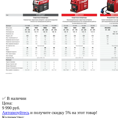
✅ В наличии
Цена:
9 990 руб.
Авторизуйтесь
и получите скидку 5% на этот товар!
Количество: