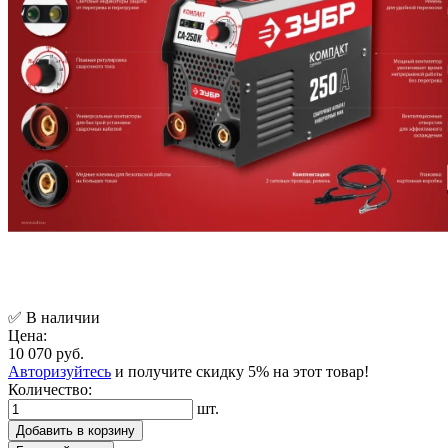
✅ В наличии
Цена:
10 070 руб.
Авторизуйтесь
и получите скидку 5% на этот товар!
Количество:
шт.
Добавить в корзину