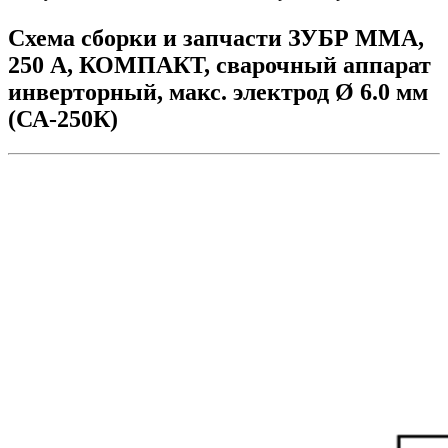
Схема сборки и запчасти ЗУБР ММА,
250 А, КОМПАКТ, сварочный аппарат
инверторный, макс. электрод Ø 6.0 мм
(СА-250К)