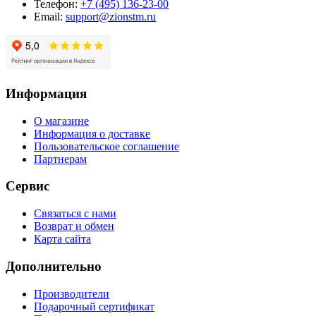
Телефон:
+7 (495) 136-23-00
Email:
support@zionstm.ru
Информация
О магазине
Информация о доставке
Пользовательское соглашение
Партнерам
Сервис
Связаться с нами
Возврат и обмен
Карта сайта
Дополнительно
Производители
Подарочный сертификат