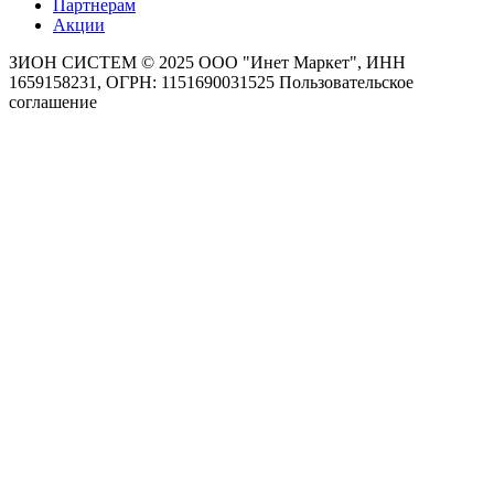
Партнерам
Акции
ЗИОН СИСТЕМ ©
2025 ООО "Инет Маркет", ИНН
1659158231, ОГРН: 1151690031525
Пользовательское
соглашение