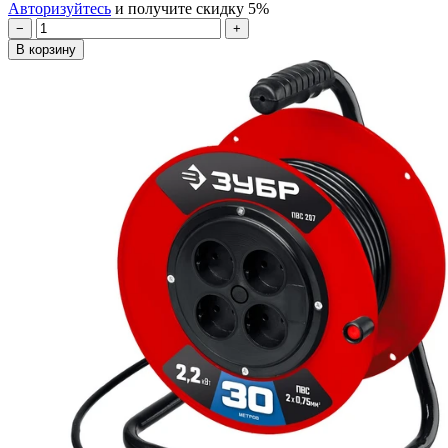
Авторизуйтесь
и получите скидку 5%
−
+
В корзину