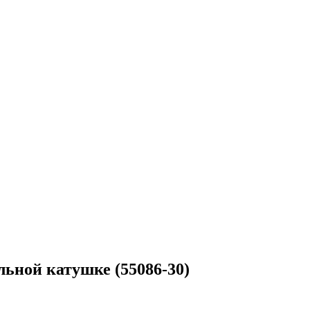
ьной катушке (55086-30)