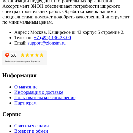
механизации подрядных и строительных организаций.
Ассортимент ЗИОН обеспечивает потребности широкого
спектра строительных работ. Обработка заявок нашими
специалистами поможет подобрать качественный инструмент
по минимальным ценам.
Адрес : Москва. Каширское ш 43 корпус 5 строение 2.
Телефон:
+7 (495) 136-23-00
Email:
support@zionstm.ru
Информация
О магазине
Информация о доставке
Пользовательское соглашение
Партнерам
Сервис
Связаться с нами
Возврат и обмен