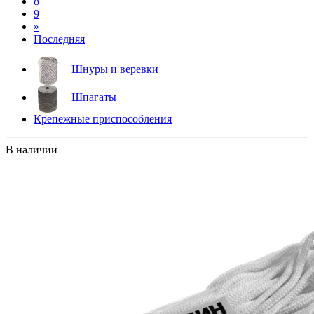
8
9
»
Последняя
Шнуры и веревки
Шпагаты
Крепежные приспособления
В наличии