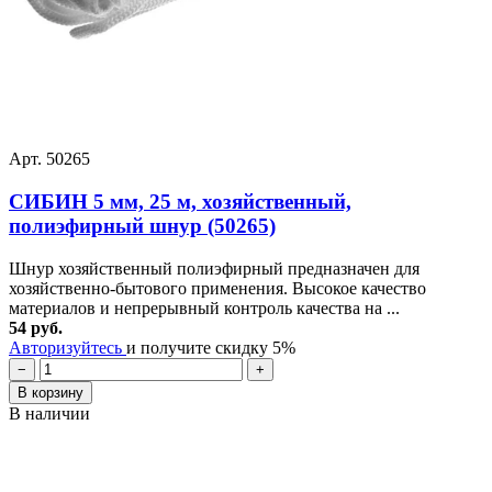
Арт. 50265
СИБИН 5 мм, 25 м, хозяйственный,
полиэфирный шнур (50265)
Шнур хозяйственный полиэфирный предназначен для
хозяйственно-бытового применения. Высокое качество
материалов и непрерывный контроль качества на ...
54 руб.
Авторизуйтесь
и получите скидку 5%
−
+
В корзину
В наличии