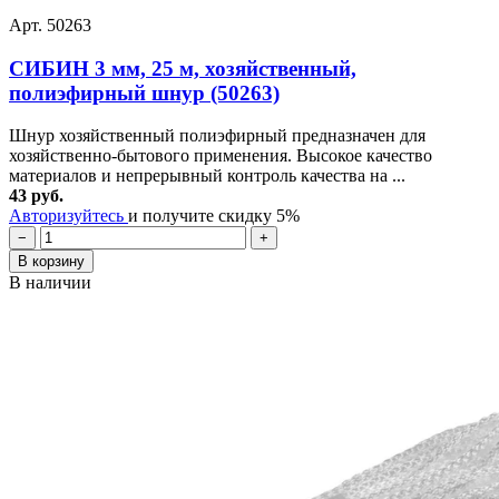
Арт. 50263
СИБИН 3 мм, 25 м, хозяйственный,
полиэфирный шнур (50263)
Шнур хозяйственный полиэфирный предназначен для
хозяйственно-бытового применения. Высокое качество
материалов и непрерывный контроль качества на ...
43 руб.
Авторизуйтесь
и получите скидку 5%
−
+
В корзину
В наличии