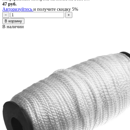
47 руб.
Авторизуйтесь
и получите скидку 5%
−
+
В корзину
В наличии