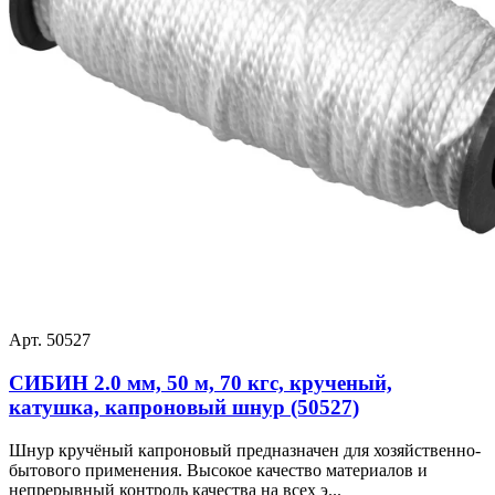
Арт. 50527
СИБИН 2.0 мм, 50 м, 70 кгс, крученый,
катушка, капроновый шнур (50527)
Шнур кручёный капроновый предназначен для хозяйственно-
бытового применения. Высокое качество материалов и
непрерывный контроль качества на всех э...