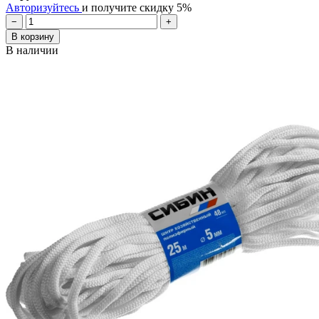
Авторизуйтесь
и получите скидку 5%
−
+
В корзину
В наличии