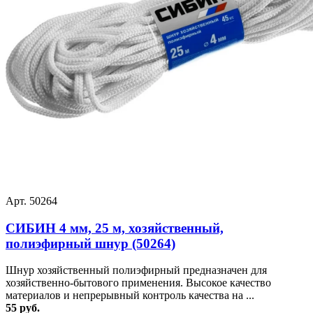
Арт. 50264
СИБИН 4 мм, 25 м, хозяйственный,
полиэфирный шнур (50264)
Шнур хозяйственный полиэфирный предназначен для
хозяйственно-бытового применения. Высокое качество
материалов и непрерывный контроль качества на ...
55 руб.