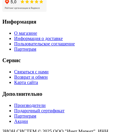
Информация
О магазине
Информация о доставке
Пользовательское соглашение
Партнерам
Сервис
Связаться с нами
Возврат и обмен
Карта сайта
Дополнительно
Производители
Подарочный сертификат
Партнерам
Акции
ЗИОН СИСТЕМ ©
2025 ООО "Инет Маркет", ИНН