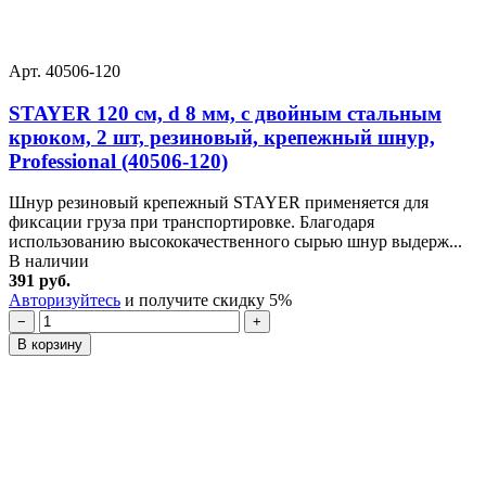
Арт. 40506-120
STAYER 120 см, d 8 мм, c двойным стальным
крюком, 2 шт, резиновый, крепежный шнур,
Professional (40506-120)
Шнур резиновый крепежный STAYER применяется для
фиксации груза при транспортировке. Благодаря
использованию высококачественного сырью шнур выдерж...
В наличии
391 руб.
Авторизуйтесь
и получите скидку 5%
−
+
В корзину