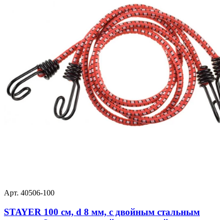
Арт. 40506-100
STAYER 100 см, d 8 мм, c двойным стальным