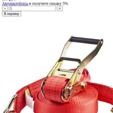
Авторизуйтесь
и получите скидку 5%
−
+
В корзину