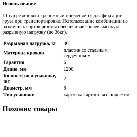
Использование
Шнур резиновый крепежный применяется для фиксации
груза при транспортировке. Использование комбинации из
различных сортов резины обеспечивает более высокую
разрывную нагрузку (до 36кг).
Разрывная нагрузка, кг
36
пластик со стальным
Материал крюков
сердечником
Гарантия
6
Длина, мм
1200
Количество в упаковке,
2
шт
Диаметр, мм
8
Тип упаковки
карточка картонная с подвесом
Похожие товары