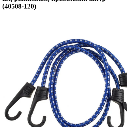
(40508-120)