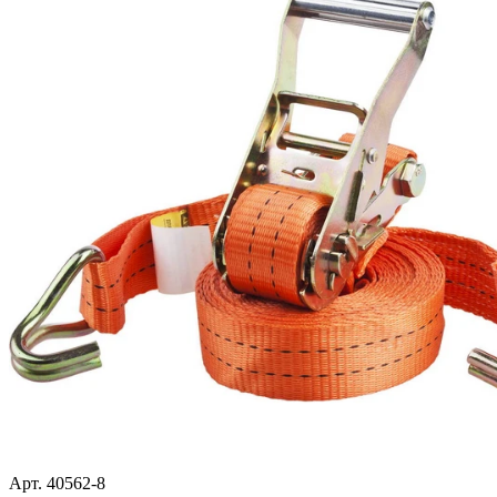
Арт. 40562-8