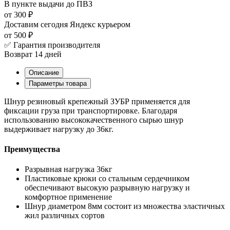
В пункте выдачи
до ПВЗ
от 300 ₽
Доставим сегодня
Яндекс курьером
от 500 ₽
✅ Гарантия производителя
Возврат 14 дней
Описание
Параметры товара
Шнур резиновый крепежный ЗУБР применяется для
фиксации груза при транспортировке. Благодаря
использованию высококачественного сырью шнур
выдерживает нагрузку до 36кг.
Преимущества
Разрывная нагрузка 36кг
Пластиковые крюки со стальным сердечником
обеспечивают высокую разрывную нагрузку и
комфортное применение
Шнур диаметром 8мм состоит из множества эластичных
жил различных сортов