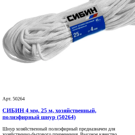
Арт. 50264
СИБИН 4 мм, 25 м, хозяйственный,
полиэфирный шнур (50264)
Шнур хозяйственный полиэфирный предназначен для
хозяйственно-бытового применения. Высокое качество