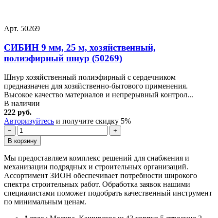
Арт. 50269
СИБИН 9 мм, 25 м, хозяйственный,
полиэфирный шнур (50269)
Шнур хозяйственный полиэфирный с сердечником
предназначен для хозяйственно-бытового применения.
Высокое качество материалов и непрерывный контрол...
В наличии
222 руб.
Авторизуйтесь
и получите скидку 5%
−
+
В корзину
Мы предоставляем комплекс решений для снабжения и
механизации подрядных и строительных организаций.
Ассортимент ЗИОН обеспечивает потребности широкого
спектра строительных работ. Обработка заявок нашими
специалистами поможет подобрать качественный инструмент
по минимальным ценам.