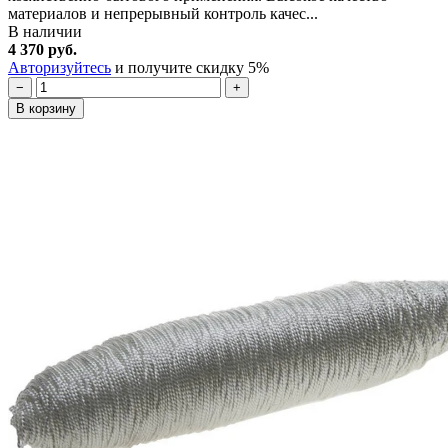
материалов и непрерывный контроль качес...
В наличии
4 370 руб.
Авторизуйтесь
и получите скидку 5%
−
+
В корзину