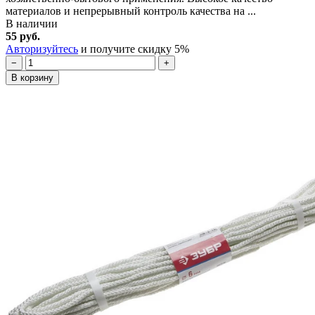
материалов и непрерывный контроль качества на ...
В наличии
55 руб.
Авторизуйтесь
и получите скидку 5%
−
+
В корзину