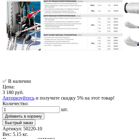
✅ В наличии
Цена:
3 180 руб.
Авторизуйтесь
и получите скидку 5% на этот товар!
Количество:
шт.
Добавить в корзину
Быстрый заказ
Артикул:
50220-10
Вес:
5.15 кг.