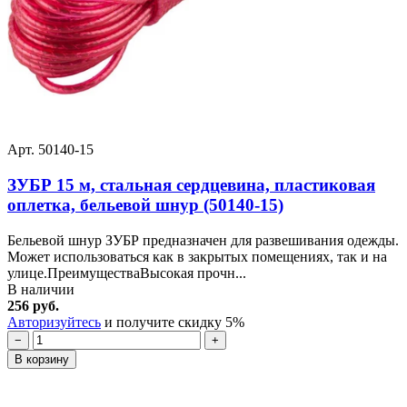
Арт. 50140-15
ЗУБР 15 м, стальная сердцевина, пластиковая
оплетка, бельевой шнур (50140-15)
Бельевой шнур ЗУБР предназначен для развешивания одежды.
Может использоваться как в закрытых помещениях, так и на
улице.ПреимуществаВысокая прочн...
В наличии
256 руб.
Авторизуйтесь
и получите скидку 5%
−
+
В корзину