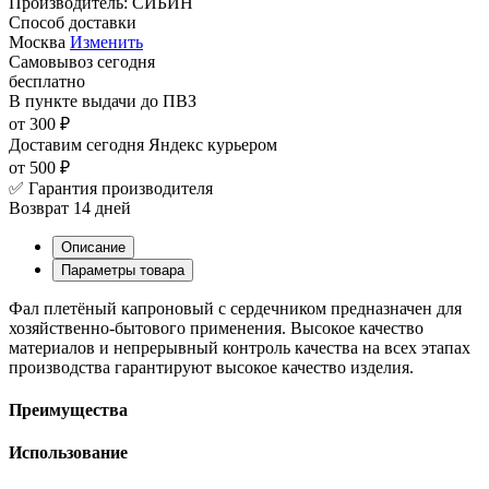
Производитель:
СИБИН
Способ доставки
Москва
Изменить
Самовывоз
сегодня
бесплатно
В пункте выдачи
до ПВЗ
от 300 ₽
Доставим сегодня
Яндекс курьером
от 500 ₽
✅ Гарантия производителя
Возврат 14 дней
Описание
Параметры товара
Фал плетёный капроновый с сердечником предназначен для
хозяйственно-бытового применения. Высокое качество
материалов и непрерывный контроль качества на всех этапах
производства гарантируют высокое качество изделия.
Преимущества
Использование