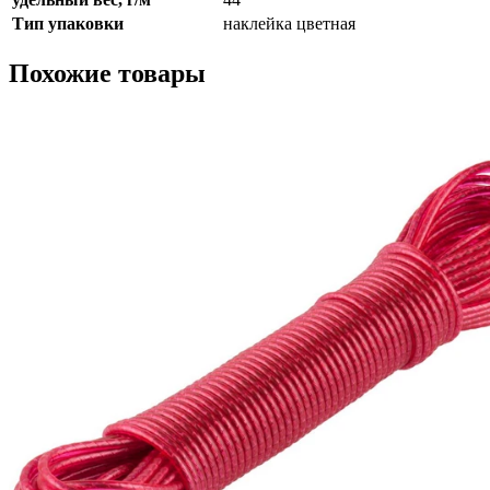
Тип упаковки
наклейка цветная
Похожие товары