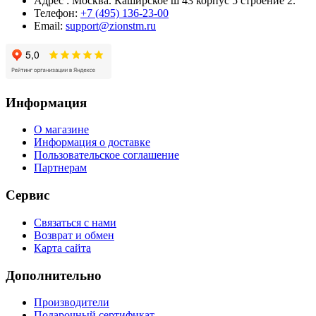
Адрес : Москва. Каширское ш 43 корпус 5 строение 2.
Телефон:
+7 (495) 136-23-00
Email:
support@zionstm.ru
Информация
О магазине
Информация о доставке
Пользовательское соглашение
Партнерам
Сервис
Связаться с нами
Возврат и обмен
Карта сайта
Дополнительно
Производители
Подарочный сертификат