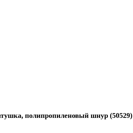
катушка, полипропиленовый шнур (50529)