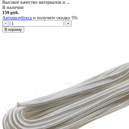
Высокое качество материалов и ...
В наличии
159 руб.
Авторизуйтесь
и получите скидку 5%
−
+
В корзину