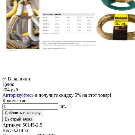
✅ В наличии
Цена:
204 руб.
Авторизуйтесь
и получите скидку 5% на этот товар!
Количество:
шт.
Добавить в корзину
Быстрый заказ
Артикул:
50145-2.5
Вес:
0.214 кг.