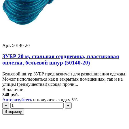
Арт. 50140-20
ЗУБР 20 м, стальная сердцевина, пластиковая
оплетка, бельевой шнур (50140-20)
Бельевой шнур ЗУБР предназначен для развешивания одежды.
Может использоваться как в закрытых помещениях, так и на
улице.ПреимуществаВысокая прочн...
В наличии
348 руб.
Авторизуйтесь
и получите скидку 5%
−
+
В корзину