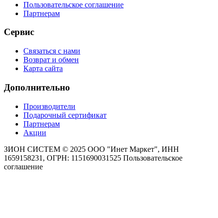
Пользовательское соглашение
Партнерам
Сервис
Связаться с нами
Возврат и обмен
Карта сайта
Дополнительно
Производители
Подарочный сертификат
Партнерам
Акции
ЗИОН СИСТЕМ ©
2025 ООО "Инет Маркет", ИНН
1659158231, ОГРН: 1151690031525
Пользовательское
соглашение