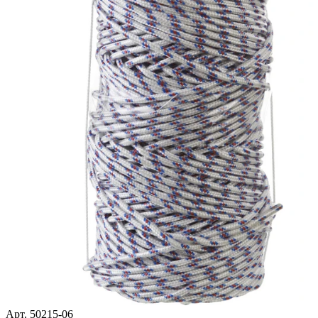
Арт. 50215-06