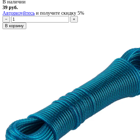
В наличии
39 руб.
Авторизуйтесь
и получите скидку 5%
−
+
В корзину