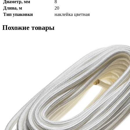
Диаметр, мм
8
Длина, м
20
Тип упаковки
наклейка цветная
Похожие товары