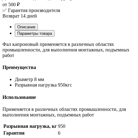
от 500 ₽
✅ Гарантия производителя
Возврат 14 дней
Описание
Параметры товара
Фал капроновый применяется в различных областях
промышленности, для выполнения монтажных, подъемных
работ
Преимущества
Диаметр 8 мм
Разрывная нагрузка 950кгс
Использование
Применяется в различных областях промышленности, для
выполнения монтажных, подъемных работ
Разрывная нагрузка, кг
950
Гарантия
6