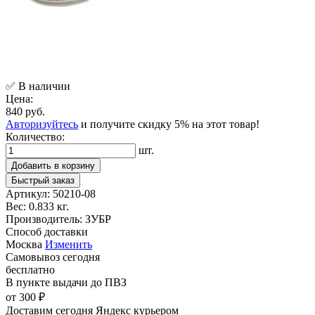
✅ В наличии
Цена:
840 руб.
Авторизуйтесь
и получите скидку 5% на этот товар!
Количество:
шт.
Добавить в корзину
Быстрый заказ
Артикул:
50210-08
Вес:
0.833 кг.
Производитель:
ЗУБР
Способ доставки
Москва
Изменить
Самовывоз
сегодня
бесплатно
В пункте выдачи
до ПВЗ
от 300 ₽
Доставим сегодня
Яндекс курьером