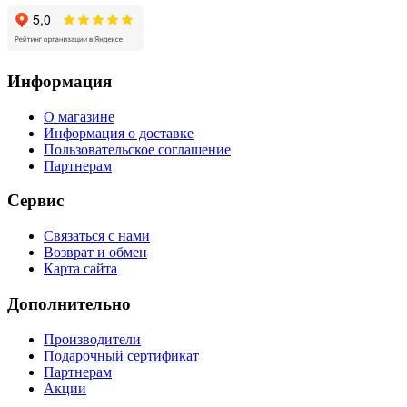
Информация
О магазине
Информация о доставке
Пользовательское соглашение
Партнерам
Сервис
Связаться с нами
Возврат и обмен
Карта сайта
Дополнительно
Производители
Подарочный сертификат
Партнерам
Акции