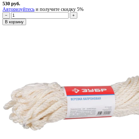
530 руб.
Авторизуйтесь
и получите скидку 5%
−
+
В корзину