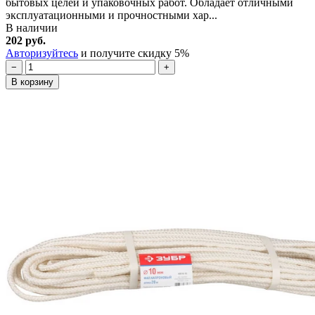
бытовых целей и упаковочных работ. Обладает отличными
эксплуатационными и прочностными хар...
В наличии
202 руб.
Авторизуйтесь
и получите скидку 5%
−
+
В корзину