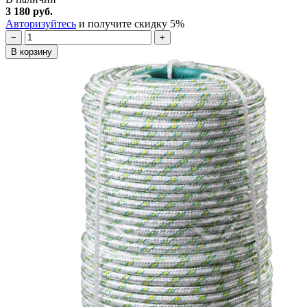
3 180 руб.
Авторизуйтесь
и получите скидку 5%
−
+
В корзину