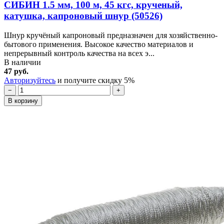
СИБИН 1.5 мм, 100 м, 45 кгс, крученый,
катушка, капроновый шнур (50526)
Шнур кручёный капроновый предназначен для хозяйственно-
бытового применения. Высокое качество материалов и
непрерывный контроль качества на всех э...
В наличии
47 руб.
Авторизуйтесь
и получите скидку 5%
−
+
В корзину