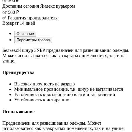
от 300 ₽
Доставим сегодня
Яндекс курьером
от 500 ₽
✅ Гарантия производителя
Возврат 14 дней
Описание
Параметры товара
Бельевой шнур ЗУБР предназначен для развешивания одежды.
Может использоваться как в закрытых помещениях, так и на
улице.
Преимущества
Высокая прочность на разрыв
Минимальное провисание, т.к. шнур не вытягивается
Устойчивость к воздействию влаги и загрязнений
Устойчивость к истиранию
Использование
Предназначен для развешивания одежды. Может
использоваться как в закрытых помещениях, так и на улице.