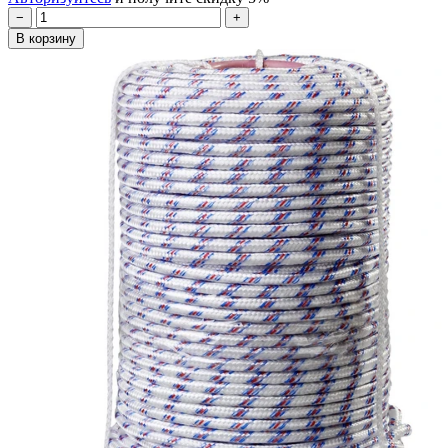
−
+
В корзину