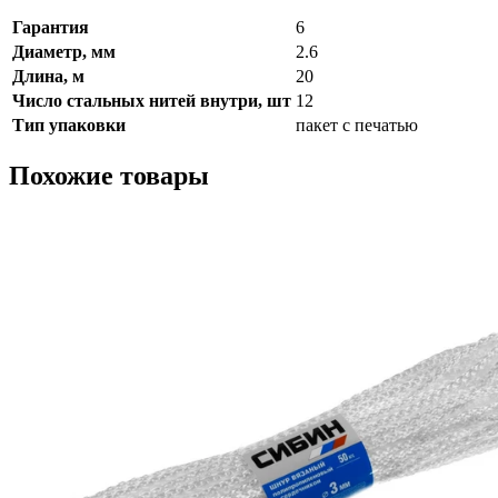
Гарантия
6
Диаметр, мм
2.6
Длина, м
20
Число стальных нитей внутри, шт
12
Тип упаковки
пакет с печатью
Похожие товары