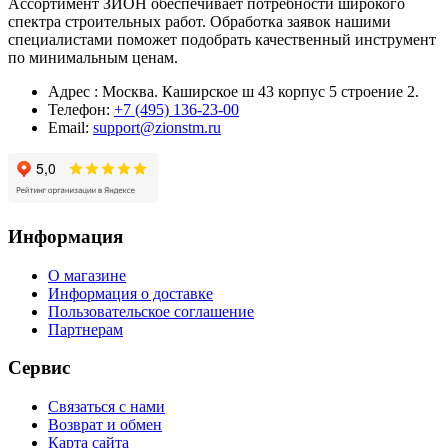
Ассортимент ЗИОН обеспечивает потребности широкого
спектра строительных работ. Обработка заявок нашими
специалистами поможет подобрать качественный инструмент
по минимальным ценам.
Адрес : Москва. Каширское ш 43 корпус 5 строение 2.
Телефон:
+7 (495) 136-23-00
Email:
support@zionstm.ru
Информация
О магазине
Информация о доставке
Пользовательское соглашение
Партнерам
Сервис
Связаться с нами
Возврат и обмен
Карта сайта