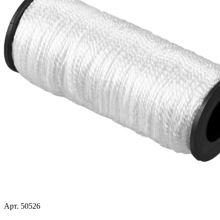
Арт. 50526