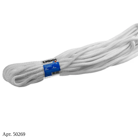
Арт. 50269