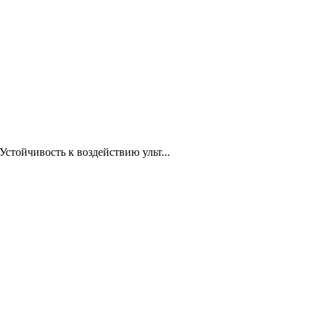
тойчивость к воздействию ульт...