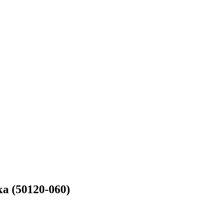
а (50120-060)