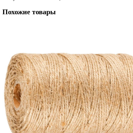
Похожие товары