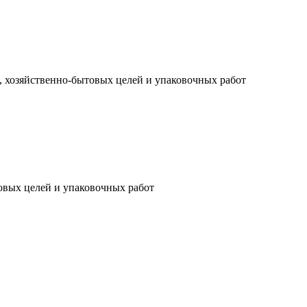
, хозяйственно-бытовых целей и упаковочных работ
товых целей и упаковочных работ