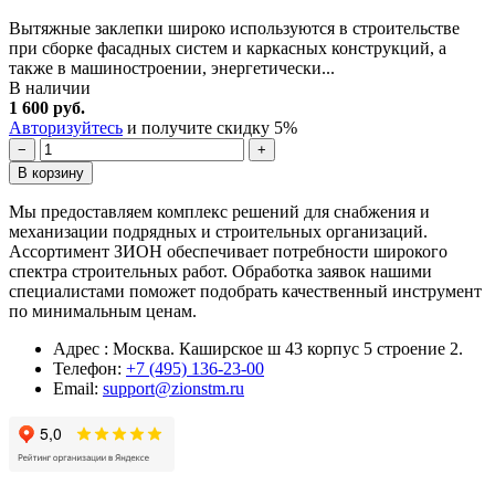
Вытяжные заклепки широко используются в строительстве
при сборке фасадных систем и каркасных конструкций, а
также в машиностроении, энергетически...
В наличии
1 600 руб.
Авторизуйтесь
и получите скидку 5%
−
+
В корзину
Мы предоставляем комплекс решений для снабжения и
механизации подрядных и строительных организаций.
Ассортимент ЗИОН обеспечивает потребности широкого
спектра строительных работ. Обработка заявок нашими
специалистами поможет подобрать качественный инструмент
по минимальным ценам.
Адрес : Москва. Каширское ш 43 корпус 5 строение 2.
Телефон:
+7 (495) 136-23-00
Email:
support@zionstm.ru