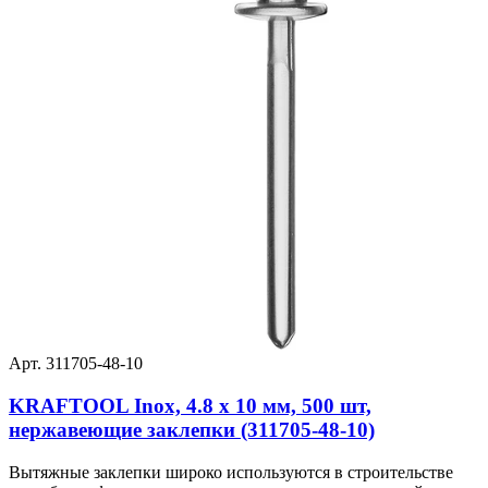
Арт. 311705-48-10
KRAFTOOL Inox, 4.8 x 10 мм, 500 шт,
нержавеющие заклепки (311705-48-10)
Вытяжные заклепки широко используются в строительстве