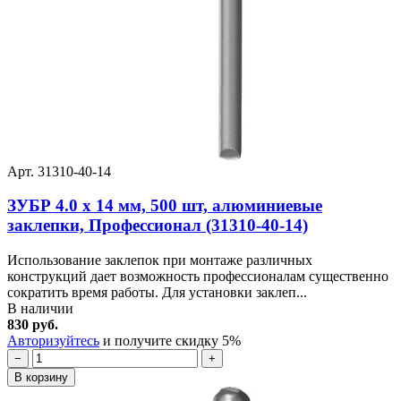
Арт. 31310-40-14
ЗУБР 4.0 x 14 мм, 500 шт, алюминиевые
заклепки, Профессионал (31310-40-14)
Использование заклепок при монтаже различных
конструкций дает возможность профессионалам существенно
сократить время работы. Для установки заклеп...
В наличии
830 руб.
Авторизуйтесь
и получите скидку 5%
−
+
В корзину