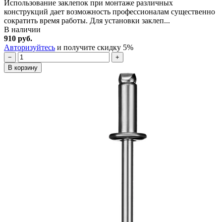
Использование заклепок при монтаже различных
конструкций дает возможность профессионалам существенно
сократить время работы. Для установки заклеп...
В наличии
910 руб.
Авторизуйтесь
и получите скидку 5%
−
+
В корзину