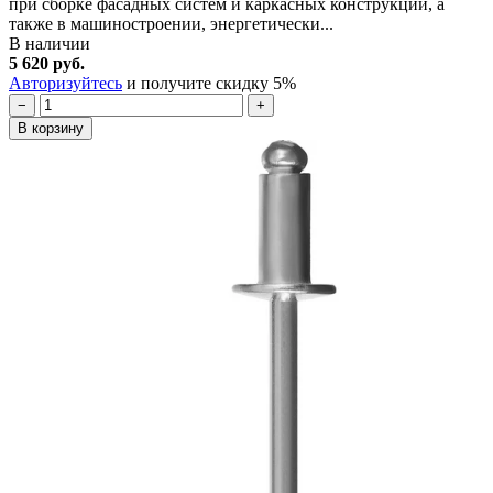
при сборке фасадных систем и каркасных конструкций, а
также в машиностроении, энергетически...
В наличии
5 620 руб.
Авторизуйтесь
и получите скидку 5%
−
+
В корзину