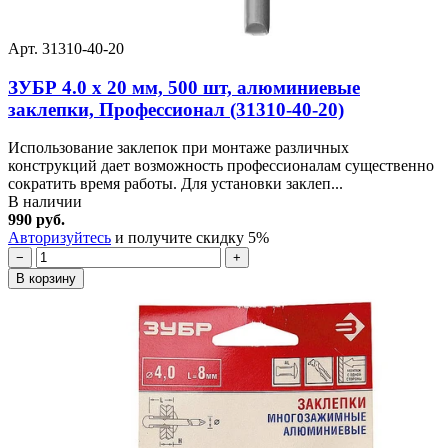
Арт. 31310-40-20
ЗУБР 4.0 x 20 мм, 500 шт, алюминиевые
заклепки, Профессионал (31310-40-20)
Использование заклепок при монтаже различных
конструкций дает возможность профессионалам существенно
сократить время работы. Для установки заклеп...
В наличии
990 руб.
Авторизуйтесь
и получите скидку 5%
−
+
В корзину