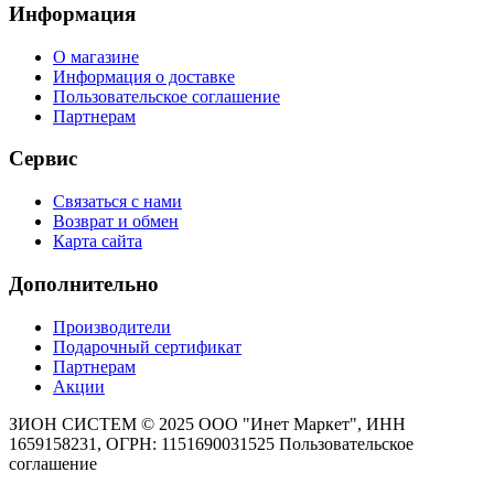
Информация
О магазине
Информация о доставке
Пользовательское соглашение
Партнерам
Сервис
Связаться с нами
Возврат и обмен
Карта сайта
Дополнительно
Производители
Подарочный сертификат
Партнерам
Акции
ЗИОН СИСТЕМ ©
2025 ООО "Инет Маркет", ИНН
1659158231, ОГРН: 1151690031525
Пользовательское
соглашение