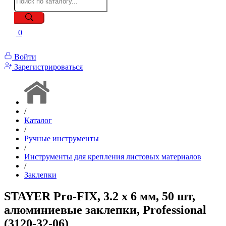
0
Войти
Зарегистрироваться
/
Каталог
/
Ручные инструменты
/
Инструменты для крепления листовых материалов
/
Заклепки
STAYER Pro-FIX, 3.2 х 6 мм, 50 шт,
алюминиевые заклепки, Professional
(3120-32-06)