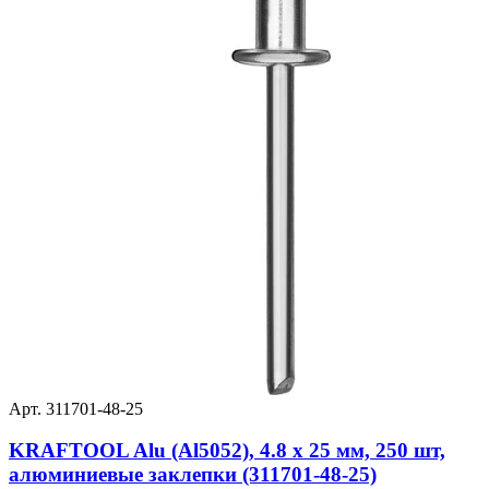
Арт. 311701-48-25
KRAFTOOL Alu (Al5052), 4.8 x 25 мм, 250 шт,
алюминиевые заклепки (311701-48-25)