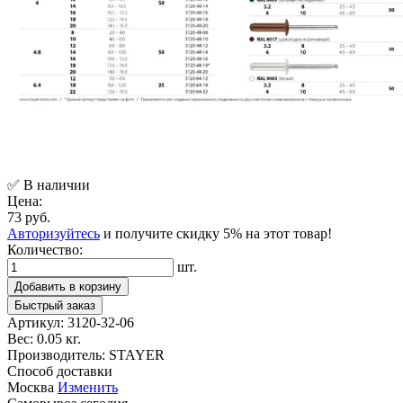
✅ В наличии
Цена:
73 руб.
Авторизуйтесь
и получите скидку 5% на этот товар!
Количество:
шт.
Добавить в корзину
Быстрый заказ
Артикул:
3120-32-06
Вес:
0.05 кг.
Производитель:
STAYER
Способ доставки
Москва
Изменить