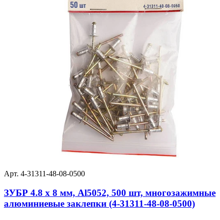
Арт. 4-31311-48-08-0500
ЗУБР 4.8 x 8 мм, Al5052, 500 шт, многозажимные
алюминиевые заклепки (4-31311-48-08-0500)