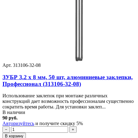
Арт. 313106-32-08
ЗУБР 3.2 x 8 мм, 50 шт, алюминиевые заклепки,
Профессионал (313106-32-08)
Использование заклепок при монтаже различных
конструкций дает возможность профессионалам существенно
сократить время работы. Для установки заклеп...
В наличии
90 руб.
Авторизуйтесь
и получите скидку 5%
−
+
В корзину