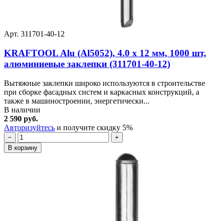
Арт. 311701-40-12
KRAFTOOL Alu (Al5052), 4.0 x 12 мм, 1000 шт,
алюминиевые заклепки (311701-40-12)
Вытяжные заклепки широко используются в строительстве
при сборке фасадных систем и каркасных конструкций, а
также в машиностроении, энергетически...
В наличии
2 590 руб.
Авторизуйтесь
и получите скидку 5%
−
+
В корзину