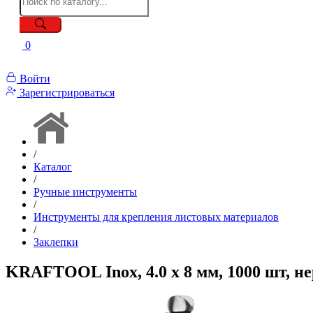
0
Войти
Зарегистрироваться
/
Каталог
/
Ручные инструменты
/
Инструменты для крепления листовых материалов
/
Заклепки
KRAFTOOL Inox, 4.0 x 8 мм, 1000 шт, н