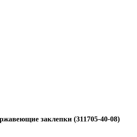
ержавеющие заклепки (311705-40-08)