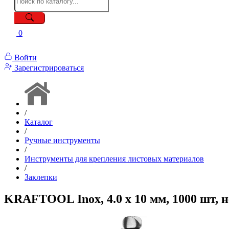
0
Войти
Зарегистрироваться
/
Каталог
/
Ручные инструменты
/
Инструменты для крепления листовых материалов
/
Заклепки
KRAFTOOL Inox, 4.0 x 10 мм, 1000 шт, 