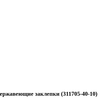
нержавеющие заклепки (311705-40-10)