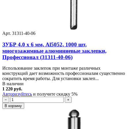
Арт. 31311-40-06
ЗУБР 4.0 x 6 мм, Al5052, 1000 шт,
многозажимные алюминиевые заклепки,
Профессионал (31311-40-06)
Использование заклепок при монтаже различных
конструкций дает возможность профессионалам существенно
сократить время работы. Для установки заклеп...
В наличии
1 220 руб.
Авторизуйтесь
и получите скидку 5%
−
+
В корзину