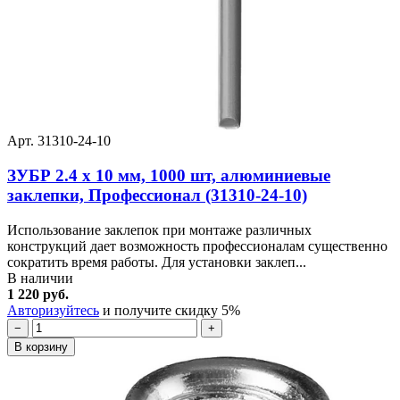
Арт. 31310-24-10
ЗУБР 2.4 x 10 мм, 1000 шт, алюминиевые
заклепки, Профессионал (31310-24-10)
Использование заклепок при монтаже различных
конструкций дает возможность профессионалам существенно
сократить время работы. Для установки заклеп...
В наличии
1 220 руб.
Авторизуйтесь
и получите скидку 5%
−
+
В корзину