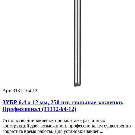
Арт. 31312-64-12
ЗУБР 6.4 x 12 мм, 250 шт, стальные заклепки,
Профессионал (31312-64-12)
Использование заклепок при монтаже различных
конструкций дает возможность профессионалам существенно
сократить время работы. Для установки заклеп...