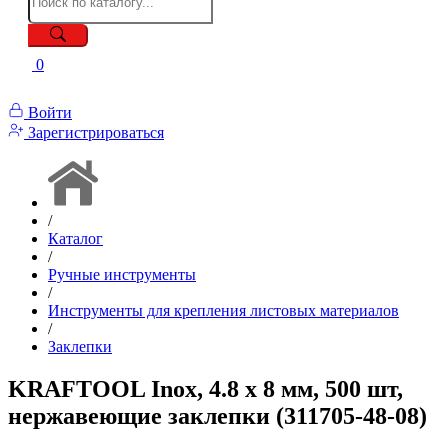
0
Войти
Зарегистрироваться
/
Каталог
/
Ручные инструменты
/
Инструменты для крепления листовых материалов
/
Заклепки
KRAFTOOL Inox, 4.8 x 8 мм, 500 шт,
нержавеющие заклепки (311705-48-08)