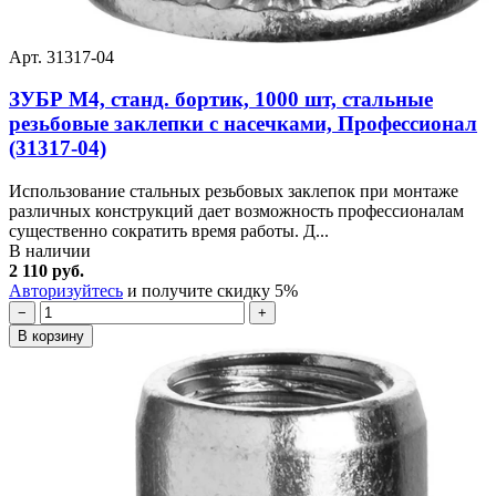
Арт. 31317-04
ЗУБР М4, станд. бортик, 1000 шт, стальные
резьбовые заклепки с насечками, Профессионал
(31317-04)
Использование стальных резьбовых заклепок при монтаже
различных конструкций дает возможность профессионалам
существенно сократить время работы. Д...
В наличии
2 110 руб.
Авторизуйтесь
и получите скидку 5%
−
+
В корзину