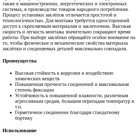
также в машиностроении, энергетических и электронных
системах, в производстве товаров народного потребления.
Процесс установки заклёпок отличается простотой и
технологичностью. Для монтажа требуется односторонний
доступ к скрепляемым материалам и заклепочник. Высокая
скорость и легкость монтажа значительно сокращают время
работы. При выборе заклёпки обращайте особое внимание на
то, чтобы физические и механические свойства материала
заклёпки и соединяемых деталей максимально совпадали.
Преимущества
Высокая стойкость к коррозии и воздействию
химических веществ
Повышенная прочность соединений и максимальная
степень фиксации
Устойчивость к повышенной влажности, различным
агрессивным средам, большим перепадам температур и
т.п.
Герметичное соединение благодаря стандатному
бортику
Использование