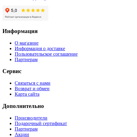
Информация
О магазине
Информация о доставке
Пользовательское соглашение
Партнерам
Сервис
Связаться с нами
Возврат и обмен
Карта сайта
Дополнительно
Производители
Подарочный сертификат
Партнерам
Акции