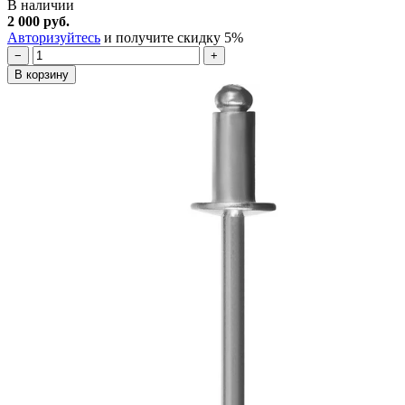
В наличии
2 000 руб.
Авторизуйтесь
и получите скидку 5%
−
+
В корзину