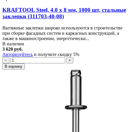
KRAFTOOL Steel, 4.0 x 8 мм, 1000 шт, стальные
заклепки (311703-40-08)
Вытяжные заклепки широко используются в строительстве
при сборке фасадных систем и каркасных конструкций, а
также в машиностроении, энергетически...
В наличии
3 620 руб.
Авторизуйтесь
и получите скидку 5%
−
+
В корзину