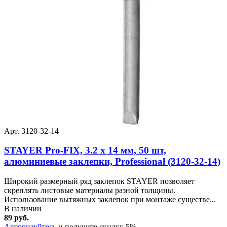
Арт. 3120-32-14
STAYER Pro-FIX, 3.2 х 14 мм, 50 шт,
алюминиевые заклепки, Professional (3120-32-14)
Широкий размерный ряд заклепок STAYER позволяет
скреплять листовые материалы разной толщины.
Использование вытяжных заклепок при монтаже существе...
В наличии
89 руб.
Авторизуйтесь
и получите скидку 5%