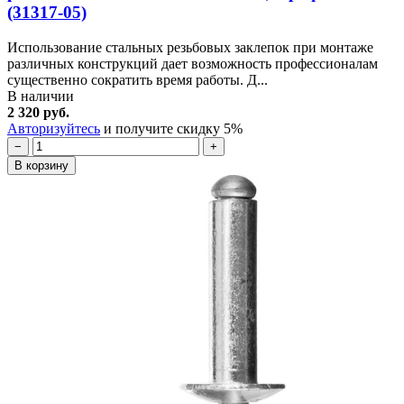
(31317-05)
Использование стальных резьбовых заклепок при монтаже
различных конструкций дает возможность профессионалам
существенно сократить время работы. Д...
В наличии
2 320 руб.
Авторизуйтесь
и получите скидку 5%
−
+
В корзину