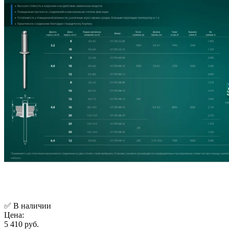
✅ В наличии
Цена:
5 410 руб.