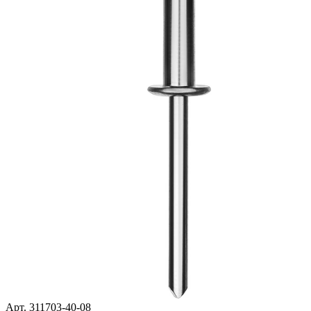
Арт. 311703-40-08