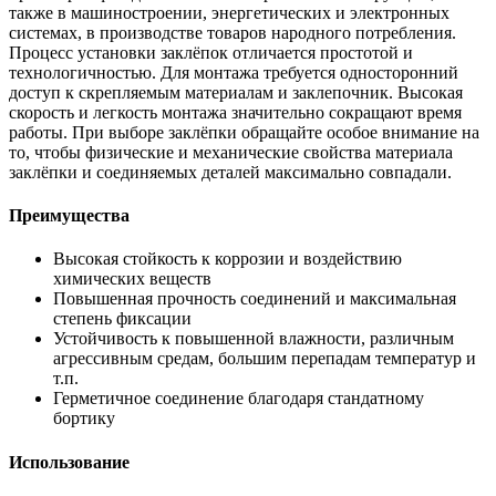
также в машиностроении, энергетических и электронных
системах, в производстве товаров народного потребления.
Процесс установки заклёпок отличается простотой и
технологичностью. Для монтажа требуется односторонний
доступ к скрепляемым материалам и заклепочник. Высокая
скорость и легкость монтажа значительно сокращают время
работы. При выборе заклёпки обращайте особое внимание на
то, чтобы физические и механические свойства материала
заклёпки и соединяемых деталей максимально совпадали.
Преимущества
Высокая стойкость к коррозии и воздействию
химических веществ
Повышенная прочность соединений и максимальная
степень фиксации
Устойчивость к повышенной влажности, различным
агрессивным средам, большим перепадам температур и
т.п.
Герметичное соединение благодаря стандатному
бортику
Использование