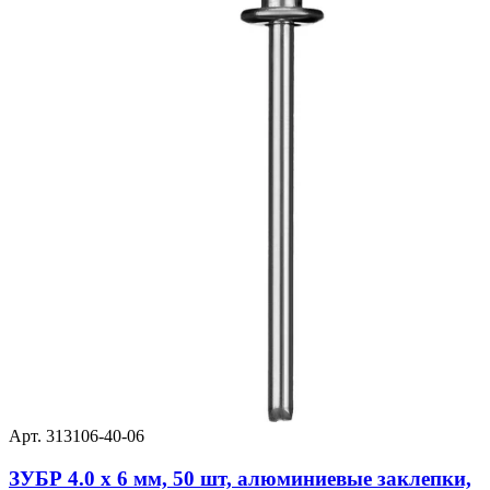
Арт. 313106-40-06
ЗУБР 4.0 x 6 мм, 50 шт, алюминиевые заклепки,