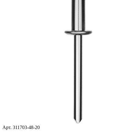
Арт. 311703-48-20