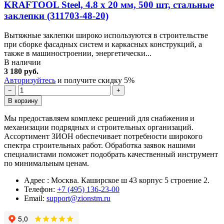
KRAFTOOL Steel, 4.8 x 20 мм, 500 шт, стальные
заклепки (311703-48-20)
Вытяжные заклепки широко используются в строительстве
при сборке фасадных систем и каркасных конструкций, а
также в машиностроении, энергетически...
В наличии
3 180 руб.
Авторизуйтесь
и получите скидку 5%
−
+
В корзину
Мы предоставляем комплекс решений для снабжения и
механизации подрядных и строительных организаций.
Ассортимент ЗИОН обеспечивает потребности широкого
спектра строительных работ. Обработка заявок нашими
специалистами поможет подобрать качественный инструмент
по минимальным ценам.
Адрес : Москва. Каширское ш 43 корпус 5 строение 2.
Телефон:
+7 (495) 136-23-00
Email:
support@zionstm.ru