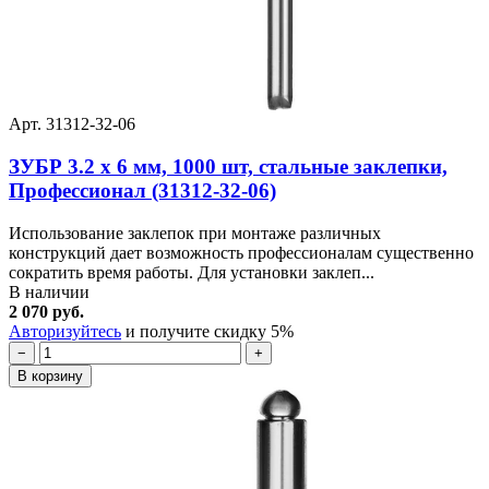
Арт. 31312-32-06
ЗУБР 3.2 x 6 мм, 1000 шт, стальные заклепки,
Профессионал (31312-32-06)
Использование заклепок при монтаже различных
конструкций дает возможность профессионалам существенно
сократить время работы. Для установки заклеп...
В наличии
2 070 руб.
Авторизуйтесь
и получите скидку 5%
−
+
В корзину