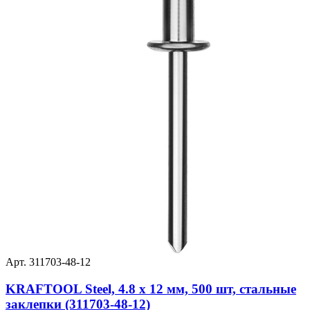
Арт. 311703-48-12
KRAFTOOL Steel, 4.8 x 12 мм, 500 шт, стальные
заклепки (311703-48-12)