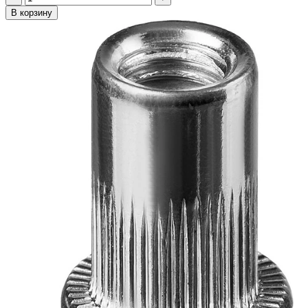
В корзину