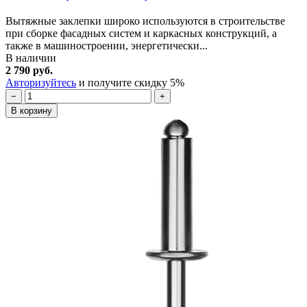
Вытяжные заклепки широко используются в строительстве
при сборке фасадных систем и каркасных конструкций, а
также в машиностроении, энергетически...
В наличии
2 790 руб.
Авторизуйтесь
и получите скидку 5%
−
+
В корзину