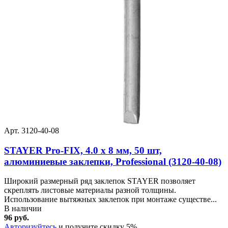
Арт. 3120-40-08
STAYER Pro-FIX, 4.0 х 8 мм, 50 шт,
алюминиевые заклепки, Professional (3120-40-08)
Широкий размерный ряд заклепок STAYER позволяет
скреплять листовые материалы разной толщины.
Использование вытяжных заклепок при монтаже существе...
В наличии
96 руб.
Авторизуйтесь
и получите скидку 5%