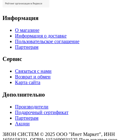
Информация
О магазине
Информация о доставке
Пользовательское соглашение
Партнерам
Сервис
Связаться с нами
Возврат и обмен
Карта сайта
Дополнительно
Производители
Подарочный сертификат
Партнерам
Акции
ЗИОН СИСТЕМ ©
2025 ООО "Инет Маркет", ИНН
1659158231, ОГРН: 1151690031525
Пользовательское