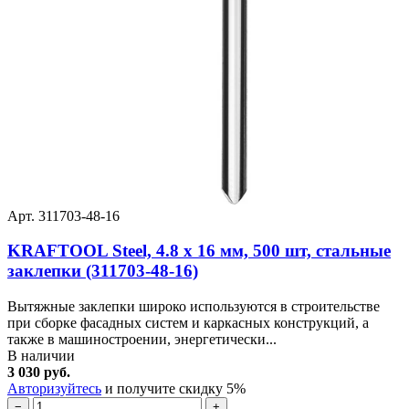
Арт. 311703-48-16
KRAFTOOL Steel, 4.8 x 16 мм, 500 шт, стальные
заклепки (311703-48-16)
Вытяжные заклепки широко используются в строительстве
при сборке фасадных систем и каркасных конструкций, а
также в машиностроении, энергетически...
В наличии
3 030 руб.
Авторизуйтесь
и получите скидку 5%
−
+