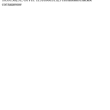
соглашение