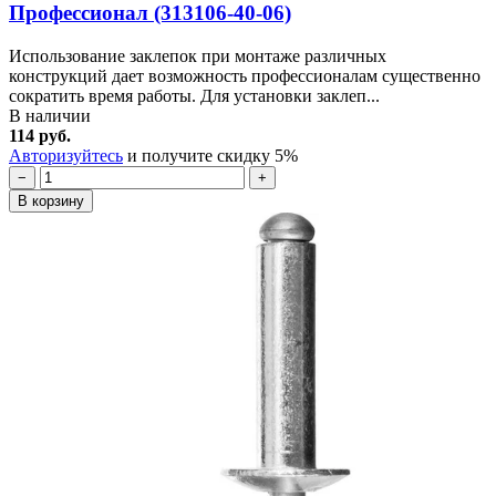
Профессионал (313106-40-06)
Использование заклепок при монтаже различных
конструкций дает возможность профессионалам существенно
сократить время работы. Для установки заклеп...
В наличии
114 руб.
Авторизуйтесь
и получите скидку 5%
−
+
В корзину