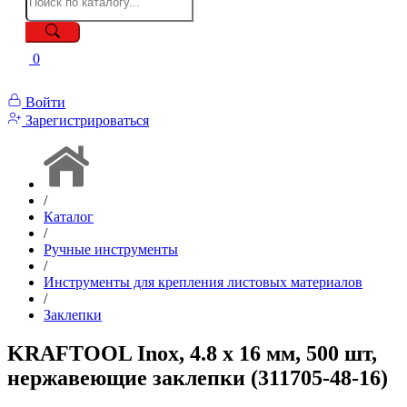
0
Войти
Зарегистрироваться
/
Каталог
/
Ручные инструменты
/
Инструменты для крепления листовых материалов
/
Заклепки
KRAFTOOL Inox, 4.8 x 16 мм, 500 шт,
нержавеющие заклепки (311705-48-16)