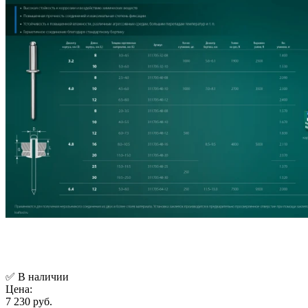
✅ В наличии
Цена:
7 230 руб.