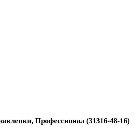
 заклепки, Профессионал (31316-48-16)