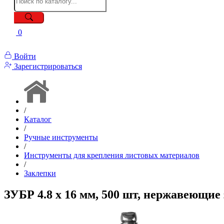
0
Войти
Зарегистрироваться
/
Каталог
/
Ручные инструменты
/
Инструменты для крепления листовых материалов
/
Заклепки
ЗУБР 4.8 x 16 мм, 500 шт, нержавеющие