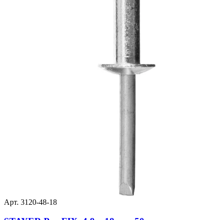
Арт. 3120-48-18