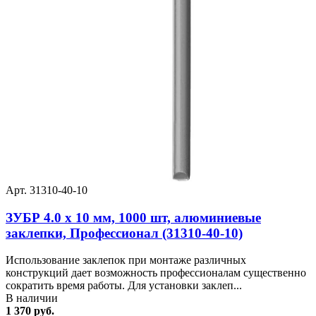
Арт. 31310-40-10
ЗУБР 4.0 x 10 мм, 1000 шт, алюминиевые
заклепки, Профессионал (31310-40-10)
Использование заклепок при монтаже различных
конструкций дает возможность профессионалам существенно
сократить время работы. Для установки заклеп...
В наличии
1 370 руб.