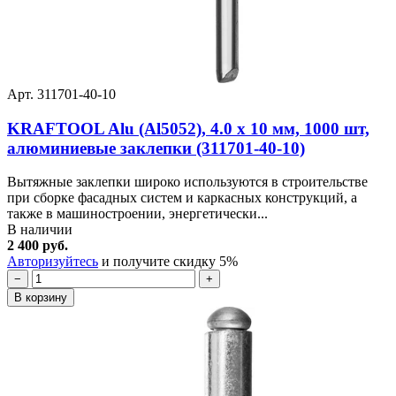
Арт. 311701-40-10
KRAFTOOL Alu (Al5052), 4.0 x 10 мм, 1000 шт,
алюминиевые заклепки (311701-40-10)
Вытяжные заклепки широко используются в строительстве
при сборке фасадных систем и каркасных конструкций, а
также в машиностроении, энергетически...
В наличии
2 400 руб.
Авторизуйтесь
и получите скидку 5%
−
+
В корзину