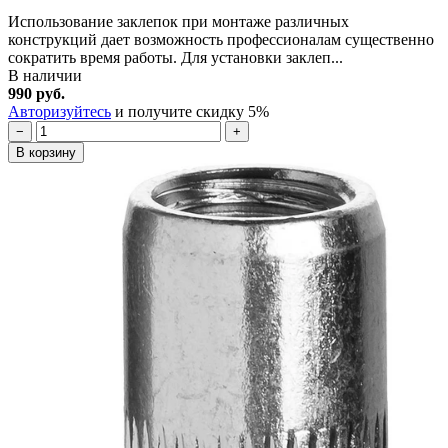
Использование заклепок при монтаже различных
конструкций дает возможность профессионалам существенно
сократить время работы. Для установки заклеп...
В наличии
990 руб.
Авторизуйтесь
и получите скидку 5%
−
+
В корзину