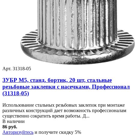
Арт. 31318-05
ЗУБР М5, станд. бортик, 20 шт, стальные
резьбовые заклепки с насечками, Профессионал
(31318-05)
Использование стальных резьбовых заклепок при монтаже
различных конструкций дает возможность профессионалам
существенно сократить время работы. Д...
В наличии
86 руб.
Авторизуйтесь
и получите скидку 5%