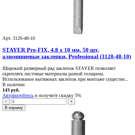
Арт. 3120-48-10
STAYER Pro-FIX, 4.8 х 10 мм, 50 шт,
алюминиевые заклепки, Professional (3120-48-10)
Широкий размерный ряд заклепок STAYER позволяет
скреплять листовые материалы разной толщины.
Использование вытяжных заклепок при монтаже существе...
В наличии
143 руб.
Авторизуйтесь
и получите скидку 5%
−
+
В корзину