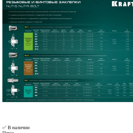
✅ В наличии
Цена: