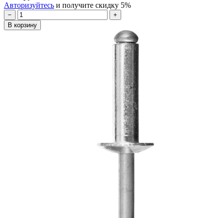
Авторизуйтесь
и получите скидку 5%
−
+
В корзину