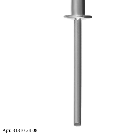
Арт. 31310-24-08