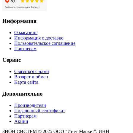
Информация
О магазине
Информация о доставке
Пользовательское соглашение
Партнерам
Сервис
Связаться с нами
Возврат и обмен
Карта сайта
Дополнительно
Производители
Подарочный сертификат
Партнерам
Акции
ЗИОН СИСТЕМ ©
2025 ООО "Инет Маркет", ИНН