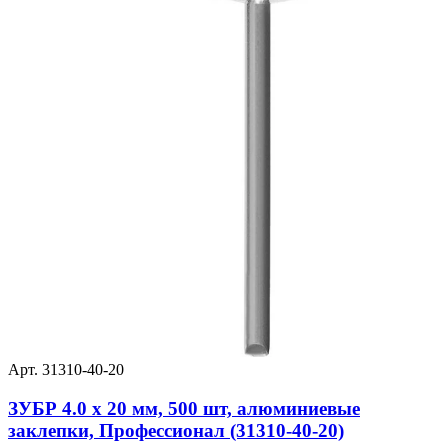
Арт. 31310-40-20
ЗУБР 4.0 x 20 мм, 500 шт, алюминиевые
заклепки, Профессионал (31310-40-20)