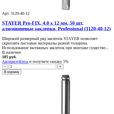
Арт. 3120-40-12
STAYER Pro-FIX, 4.0 х 12 мм, 50 шт,
алюминиевые заклепки, Professional (3120-40-12)
Широкий размерный ряд заклепок STAYER позволяет
скреплять листовые материалы разной толщины.
Использование вытяжных заклепок при монтаже существе...
В наличии
105 руб.
Авторизуйтесь
и получите скидку 5%
−
+
В корзину