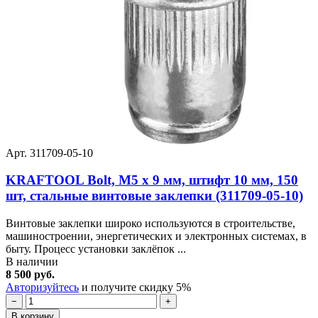
Арт. 311709-05-10
KRAFTOOL Bolt, М5 x 9 мм, штифт 10 мм, 150
шт, стальные винтовые заклепки (311709-05-10)
Винтовые заклепки широко используются в строительстве,
машиностроении, энергетических и электронных системах, в
быту. Процесс установки заклёпок ...
В наличии
8 500 руб.
Авторизуйтесь
и получите скидку 5%
−
+
В корзину