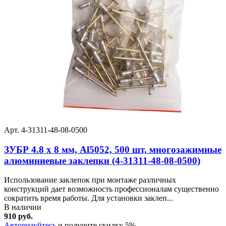
Арт. 4-31311-48-08-0500
ЗУБР 4.8 x 8 мм, Al5052, 500 шт, многозажимные
алюминиевые заклепки (4-31311-48-08-0500)
Использование заклепок при монтаже различных
конструкций дает возможность профессионалам существенно
сократить время работы. Для установки заклеп...
В наличии
910 руб.
Авторизуйтесь
и получите скидку 5%