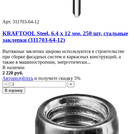
Арт. 311703-64-12
KRAFTOOL Steel, 6.4 x 12 мм, 250 шт, стальные
заклепки (311703-64-12)
Вытяжные заклепки широко используются в строительстве
при сборке фасадных систем и каркасных конструкций, а
также в машиностроении, энергетически...
В наличии
2 220 руб.
Авторизуйтесь
и получите скидку 5%
−
+
В корзину