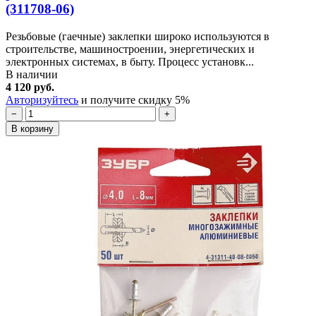
(311708-06)
Резьбовые (гаечные) заклепки широко используются в
строительстве, машиностроении, энергетических и
электронных системах, в быту. Процесс установк...
В наличии
4 120 руб.
Авторизуйтесь
и получите скидку 5%
−
+
В корзину