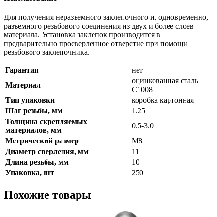
Для получения неразъемного заклепочного и, одновременно,
разъемного резьбового соединения из двух и более слоев
материала. Установка заклепок производится в
предварительно просверленное отверстие при помощи
резьбового заклепочника.
Гарантия
нет
оцинкованная сталь
Материал
C1008
Тип упаковки
коробка картонная
Шаг резьбы, мм
1.25
Толщина скрепляемых
0.5-3.0
материалов, мм
Метрический размер
М8
Диаметр сверления, мм
11
Длина резьбы, мм
10
Упаковка, шт
250
Похожие товары