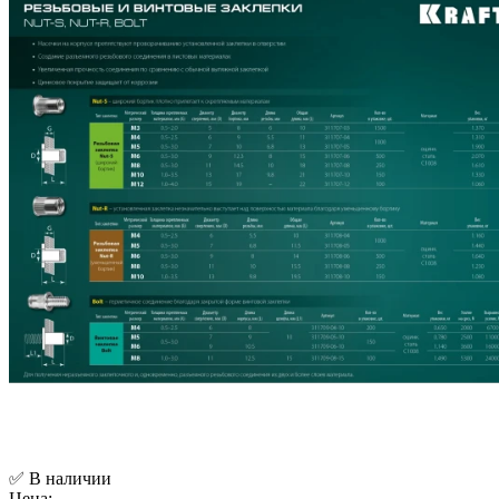
✅ В наличии
Цена: