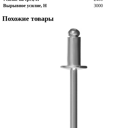
Вырывное усилие, Н
3000
Похожие товары