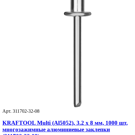
Арт. 311702-32-08
KRAFTOOL Multi (Al5052), 3.2 x 8 мм, 1000 шт,
многозажимные алюминиевые заклепки