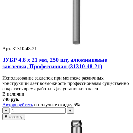
Арт. 31310-48-21
ЗУБР 4.8 x 21 мм, 250 шт, алюминиевые
заклепки, Профессионал (31310-48-21)
Использование заклепок при монтаже различных
конструкций дает возможность профессионалам существенно
сократить время работы. Для установки заклеп...
В наличии
740 руб.
Авторизуйтесь
и получите скидку 5%
−
+
В корзину