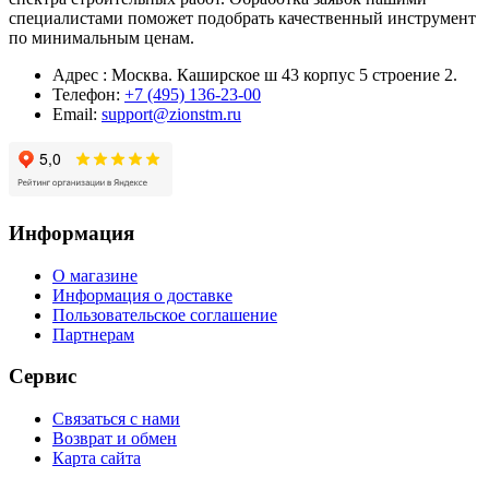
специалистами поможет подобрать качественный инструмент
по минимальным ценам.
Адрес : Москва. Каширское ш 43 корпус 5 строение 2.
Телефон:
+7 (495) 136-23-00
Email:
support@zionstm.ru
Информация
О магазине
Информация о доставке
Пользовательское соглашение
Партнерам
Сервис
Связаться с нами
Возврат и обмен
Карта сайта