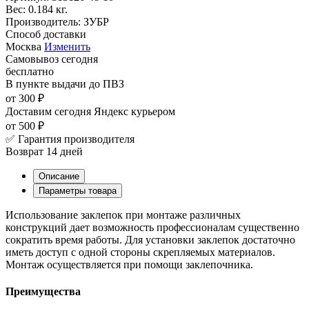
Вес:
0.184 кг.
Производитель:
ЗУБР
Способ доставки
Москва
Изменить
Самовывоз
сегодня
бесплатно
В пункте выдачи
до ПВЗ
от 300 ₽
Доставим сегодня
Яндекс курьером
от 500 ₽
✅ Гарантия производителя
Возврат 14 дней
Описание
Параметры товара
Использование заклепок при монтаже различных
конструкций дает возможность профессионалам существенно
сократить время работы. Для установки заклепок достаточно
иметь доступ с одной стороны скрепляемых материалов.
Монтаж осуществляется при помощи заклепочника.
Преимущества