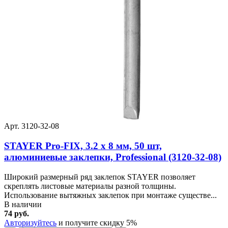
Арт. 3120-32-08
STAYER Pro-FIX, 3.2 х 8 мм, 50 шт,
алюминиевые заклепки, Professional (3120-32-08)
Широкий размерный ряд заклепок STAYER позволяет
скреплять листовые материалы разной толщины.
Использование вытяжных заклепок при монтаже существе...
В наличии
74 руб.
Авторизуйтесь
и получите скидку 5%