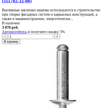
(311702-32-08)
Вытяжные заклепки широко используются в строительстве
при сборке фасадных систем и каркасных конструкций, а
также в машиностроении, энергетически...
В наличии
3 070 руб.
Авторизуйтесь
и получите скидку 5%
−
+
В корзину