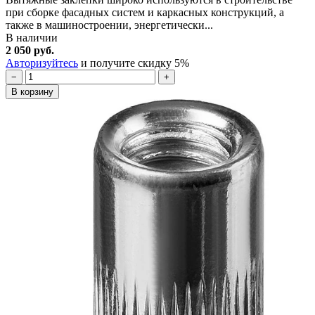
при сборке фасадных систем и каркасных конструкций, а
также в машиностроении, энергетически...
В наличии
2 050 руб.
Авторизуйтесь
и получите скидку 5%
−
+
В корзину