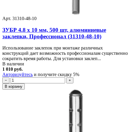
Арт. 31310-48-10
ЗУБР 4.8 x 10 мм, 500 шт, алюминиевые
заклепки, Профессионал (31310-48-10)
Использование заклепок при монтаже различных
конструкций дает возможность профессионалам существенно
сократить время работы. Для установки заклеп...
В наличии
1 010 руб.
Авторизуйтесь
и получите скидку 5%
−
+
В корзину