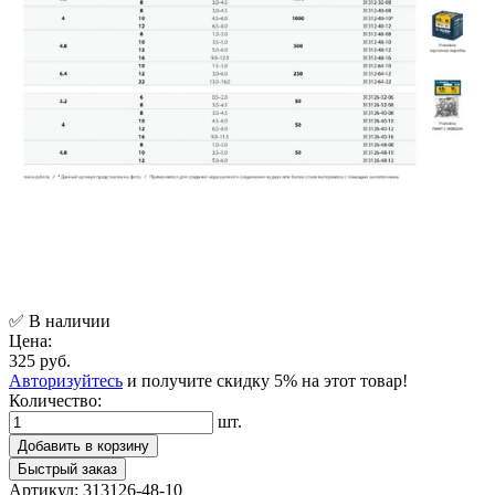
✅ В наличии
Цена:
325 руб.
Авторизуйтесь
и получите скидку 5% на этот товар!
Количество:
шт.
Добавить в корзину
Быстрый заказ
Артикул:
313126-48-10