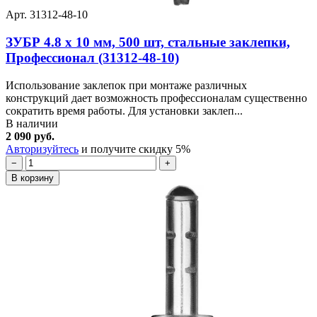
Арт. 31312-48-10
ЗУБР 4.8 x 10 мм, 500 шт, стальные заклепки,
Профессионал (31312-48-10)
Использование заклепок при монтаже различных
конструкций дает возможность профессионалам существенно
сократить время работы. Для установки заклеп...
В наличии
2 090 руб.
Авторизуйтесь
и получите скидку 5%
−
+
В корзину