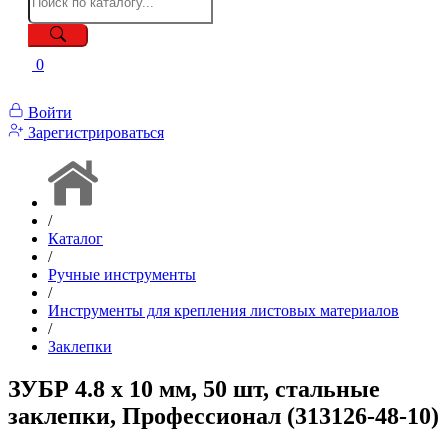
0
Войти
Зарегистрироваться
/
Каталог
/
Ручные инструменты
/
Инструменты для крепления листовых материалов
/
Заклепки
ЗУБР 4.8 x 10 мм, 50 шт, стальные
заклепки, Профессионал (313126-48-10)