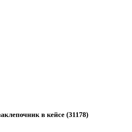
клепочник в кейсе (31178)