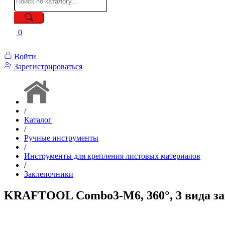
0
Войти
Зарегистрироваться
/
Каталог
/
Ручные инструменты
/
Инструменты для крепления листовых материалов
/
Заклепочники
KRAFTOOL Combo3-M6, 360°, 3 вида за