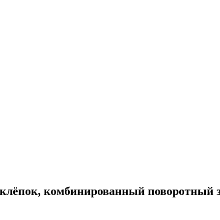
клёпок, комбинированный поворотный за