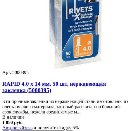
Арт. 5000395
RAPID 4.0 х 14 мм, 50 шт, нержавеющая
заклепка (5000395)
Эти прочные заклепки из нержавеющей стали изготовлены из
очень твердого материала, который рассчитан на больший
срок службы, нежели соединяемые м...
В наличии
1 050 руб.
Авторизуйтесь
и получите скидку 5%