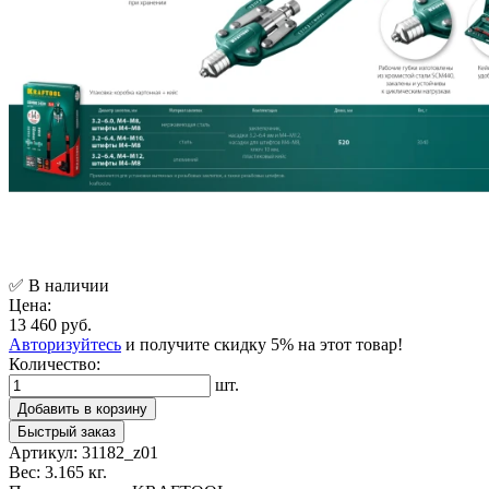
✅ В наличии
Цена:
13 460 руб.
Авторизуйтесь
и получите скидку 5% на этот товар!
Количество:
шт.
Добавить в корзину
Быстрый заказ
Артикул:
31182_z01
Вес:
3.165 кг.