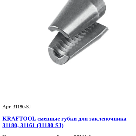
Арт. 31180-SJ
KRAFTOOL сменные губки для заклепочника
31180, 31161 (31180-SJ)