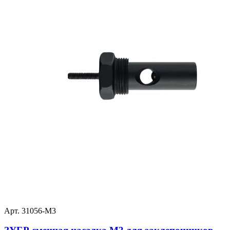
Арт. 31056-M3