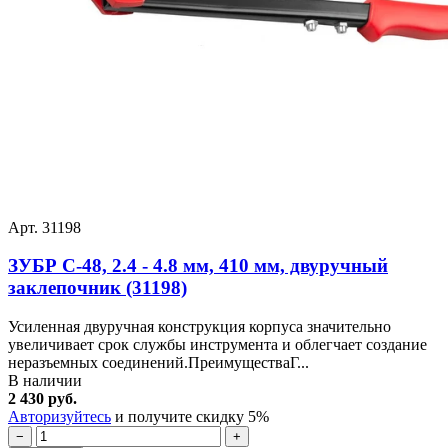
Арт. 31198
ЗУБР С-48, 2.4 - 4.8 мм, 410 мм, двуручный
заклепочник (31198)
Усиленная двуручная конструкция корпуса значительно
увеличивает срок службы инструмента и облегчает создание
неразъемных соединений.ПреимуществаГ...
В наличии
2 430 руб.
Авторизуйтесь
и получите скидку 5%
−
+