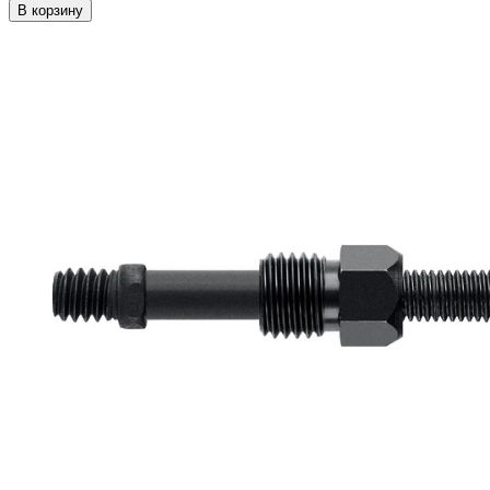
В корзину