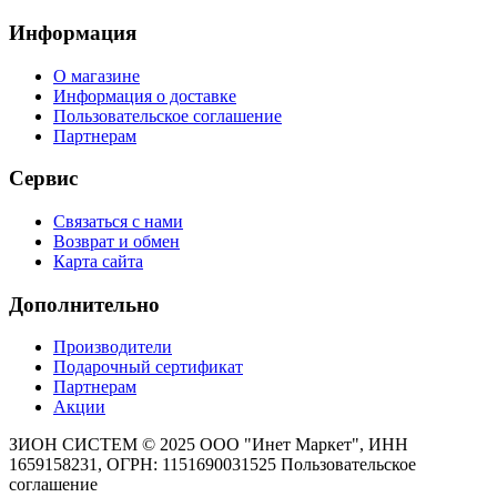
Информация
О магазине
Информация о доставке
Пользовательское соглашение
Партнерам
Сервис
Связаться с нами
Возврат и обмен
Карта сайта
Дополнительно
Производители
Подарочный сертификат
Партнерам
Акции
ЗИОН СИСТЕМ ©
2025 ООО "Инет Маркет", ИНН
1659158231, ОГРН: 1151690031525
Пользовательское
соглашение