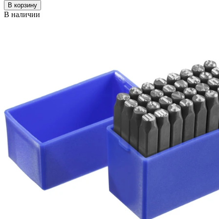
В корзину
В наличии