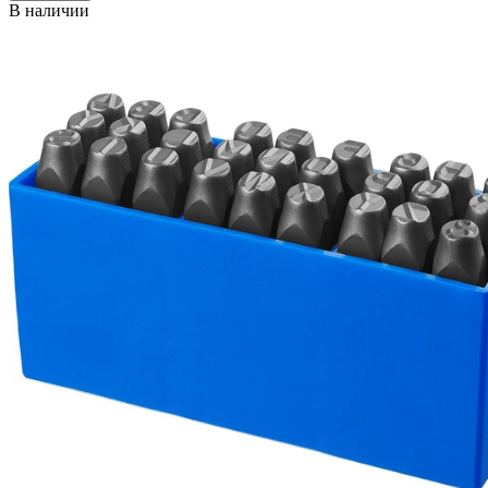
В наличии