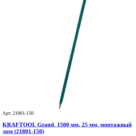
Арт. 21801-150
KRAFTOOL Grand, 1500 мм, 25 мм, монтажный
лом (21801-150)