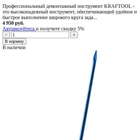
Профессиональный демонтажный инструмент KRAFTOOL –
это высоконадежный инструмент, обеспечивающий удобное и
быстрое выполнение широкого круга зада...
4 950 руб.
Авторизуйтесь
и получите скидку 5%
−
+
В корзину
В наличии