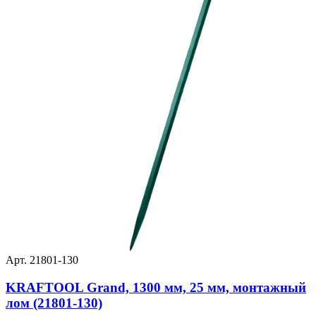
Арт. 21801-130
KRAFTOOL Grand, 1300 мм, 25 мм, монтажный
лом (21801-130)