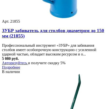
Арт. 21855
ЗУБР забиватель для столбов диаметром до 150
мм (21855)
Профессиональный инструмент «ЗУБР» для забивания
столбов имеет особопрочную конструкцию с усиленной
ударной частью, обладает высоким ресурсом и о...
5 080 руб.
Авторизуйтесь
и получите скидку 5%
Подробнее
В наличии