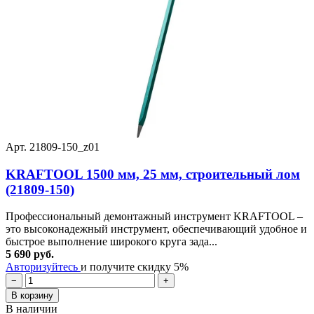
Арт. 21809-150_z01
KRAFTOOL 1500 мм, 25 мм, строительный лом
(21809-150)
Профессиональный демонтажный инструмент KRAFTOOL –
это высоконадежный инструмент, обеспечивающий удобное и
быстрое выполнение широкого круга зада...
5 690 руб.
Авторизуйтесь
и получите скидку 5%
−
+
В корзину
В наличии