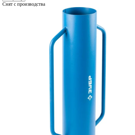
Снят с производства