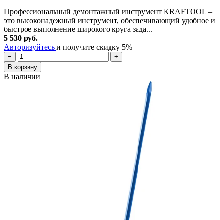
Профессиональный демонтажный инструмент KRAFTOOL –
это высоконадежный инструмент, обеспечивающий удобное и
быстрое выполнение широкого круга зада...
5 530 руб.
Авторизуйтесь
и получите скидку 5%
−
+
В корзину
В наличии