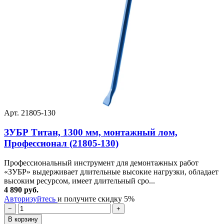
Арт. 21805-130
ЗУБР Титан, 1300 мм, монтажный лом,
Профессионал (21805-130)
Профессиональный инструмент для демонтажных работ
«ЗУБР» выдерживает длительные высокие нагрузки, обладает
высоким ресурсом, имеет длительный сро...
4 890 руб.
Авторизуйтесь
и получите скидку 5%
−
+
В корзину