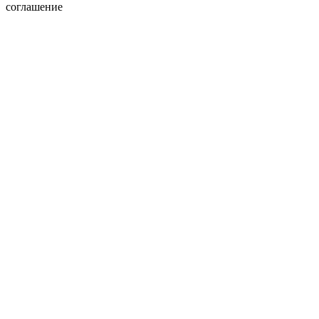
соглашение