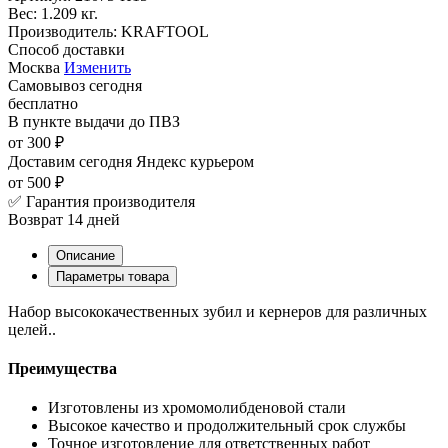
Вес:
1.209 кг.
Производитель:
KRAFTOOL
Способ доставки
Москва
Изменить
Самовывоз
сегодня
бесплатно
В пункте выдачи
до ПВЗ
от 300 ₽
Доставим сегодня
Яндекс курьером
от 500 ₽
✅ Гарантия производителя
Возврат 14 дней
Описание
Параметры товара
Набор высококачественных зубил и кернеров для различных
целей..
Преимущества
Изготовлены из хромомолибденовой стали
Высокое качество и продолжительный срок службы
Точное изготовление для ответственных работ