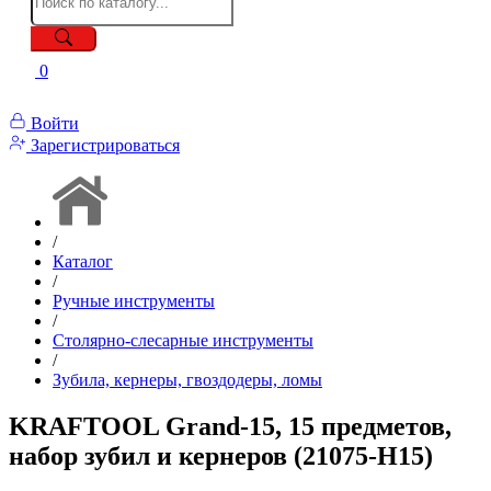
0
Войти
Зарегистрироваться
/
Каталог
/
Ручные инструменты
/
Столярно-слесарные инструменты
/
Зубила, кернеры, гвоздодеры, ломы
KRAFTOOL Grand-15, 15 предметов,
набор зубил и кернеров (21075-H15)