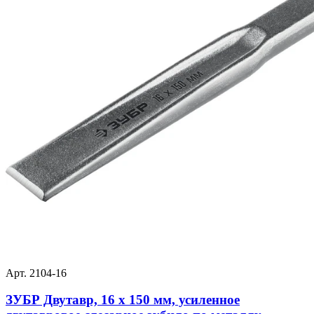
Арт. 2104-16
ЗУБР Двутавр, 16 х 150 мм, усиленное