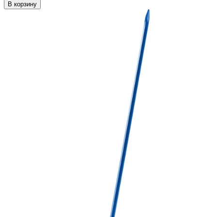
В корзину