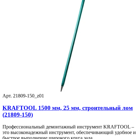
Арт. 21809-150_z01
KRAFTOOL 1500 мм, 25 мм, строительный лом
(21809-150)
Профессиональный демонтажный инструмент KRAFTOOL –
это высоконадежный инструмент, обеспечивающий удобное и
быстрое выполнение широкого круга зада...