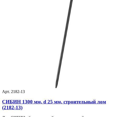
Арт. 2182-13
СИБИН 1300 мм, d 25 мм, строительный лом
(2182-13)