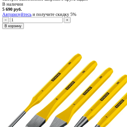
В наличии
5 690 руб.
Авторизуйтесь
и получите скидку 5%
−
+
В корзину