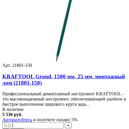
Арт. 21801-150
KRAFTOOL Grand, 1500 мм, 25 мм, монтажный
лом (21801-150)
Профессиональный демонтажный инструмент KRAFTOOL –
это высоконадежный инструмент, обеспечивающий удобное и
быстрое выполнение широкого круга зада...
В наличии
5 530 руб.
Авторизуйтесь
и получите скидку 5%
−
+