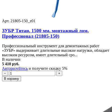
Арт. 21805-150_z01
ЗУБР Титан, 1500 мм, монтажный лом,
Профессионал (21805-150)
Профессиональный инструмент для демонтажных работ
«ЗУБР» выдерживает длительные высокие нагрузки, обладает
высоким ресурсом, имеет длительный сро...
В наличии
5 410 руб.
Авторизуйтесь
и получите скидку 5%
−
+
В корзину