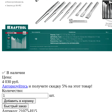
✅ В наличии
Цена:
4 030 руб.
Авторизуйтесь
и получите скидку 5% на этот товар!
Количество:
шт.
Добавить в корзину
Быстрый заказ
Артикул:
21075-H15