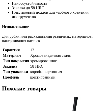
Износоустойчивость
Закалка до 58 HRC
Пластиковый поддон для удобного хранения
инструментов
Использование
Для рубки или раскалывания различных материалов,
накернивания насечек
Гарантия
12
Материал
Хромованадиевая сталь
Тип покрытия
хромированное
Закалка
58 HRC
Тип упаковки
коробка картонная
Профиль
шестигранный
Похожие товары