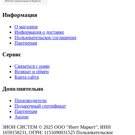
Информация
О магазине
Информация о доставке
Пользовательское соглашение
Партнерам
Сервис
Связаться с нами
Возврат и обмен
Карта сайта
Дополнительно
Производители
Подарочный сертификат
Партнерам
Акции
ЗИОН СИСТЕМ ©
2025 ООО "Инет Маркет", ИНН
1659158231, ОГРН: 1151690031525
Пользовательское