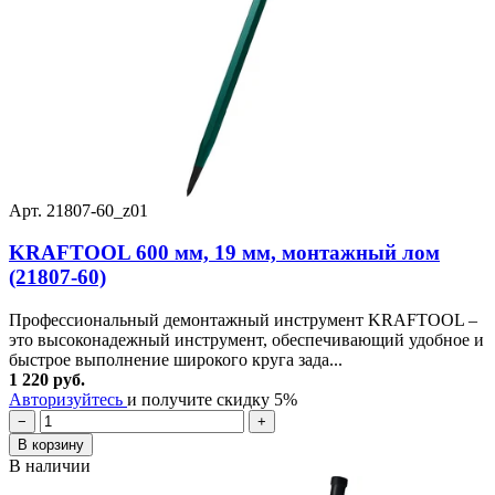
Арт. 21807-60_z01
KRAFTOOL 600 мм, 19 мм, монтажный лом
(21807-60)
Профессиональный демонтажный инструмент KRAFTOOL –
это высоконадежный инструмент, обеспечивающий удобное и
быстрое выполнение широкого круга зада...
1 220 руб.
Авторизуйтесь
и получите скидку 5%
−
+
В корзину
В наличии