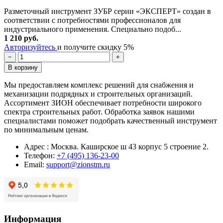
Разметочный инструмент ЗУБР серии «ЭКСПЕРТ» создан в
соответствии с потребностями профессионалов для
индустриального применения. Специально подоб...
1 210 руб.
Авторизуйтесь
и получите скидку 5%
−
+
В корзину
Мы предоставляем комплекс решений для снабжения и
механизации подрядных и строительных организаций.
Ассортимент ЗИОН обеспечивает потребности широкого
спектра строительных работ. Обработка заявок нашими
специалистами поможет подобрать качественный инструмент
по минимальным ценам.
Адрес : Москва. Каширское ш 43 корпус 5 строение 2.
Телефон:
+7 (495) 136-23-00
Email:
support@zionstm.ru
Информация