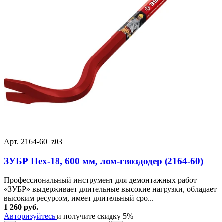
Арт. 2164-60_z03
ЗУБР Hex-18, 600 мм, лом-гвоздодер (2164-60)
Профессиональный инструмент для демонтажных работ
«ЗУБР» выдерживает длительные высокие нагрузки, обладает
высоким ресурсом, имеет длительный сро...
1 260 руб.
Авторизуйтесь
и получите скидку 5%