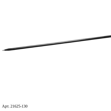
Арт. 21625-130