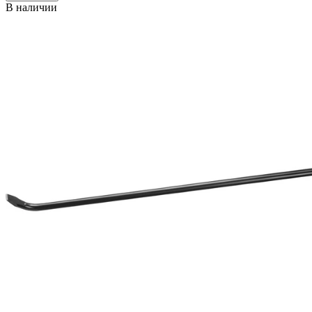
В наличии