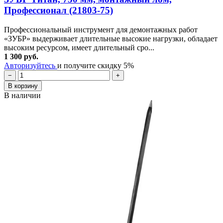
Профессионал (21803-75)
Профессиональный инструмент для демонтажных работ
«ЗУБР» выдерживает длительные высокие нагрузки, обладает
высоким ресурсом, имеет длительный сро...
1 300 руб.
Авторизуйтесь
и получите скидку 5%
−
+
В корзину
В наличии