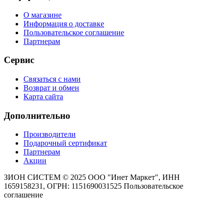
О магазине
Информация о доставке
Пользовательское соглашение
Партнерам
Сервис
Связаться с нами
Возврат и обмен
Карта сайта
Дополнительно
Производители
Подарочный сертификат
Партнерам
Акции
ЗИОН СИСТЕМ ©
2025 ООО "Инет Маркет", ИНН
1659158231, ОГРН: 1151690031525
Пользовательское
соглашение