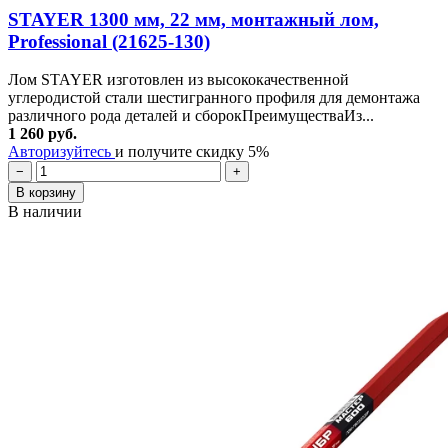
STAYER 1300 мм, 22 мм, монтажный лом,
Professional (21625-130)
Лом STAYER изготовлен из высококачественной
углеродистой стали шестигранного профиля для демонтажа
различного рода деталей и сборокПреимуществаИз...
1 260 руб.
Авторизуйтесь
и получите скидку 5%
−
+
В корзину
В наличии