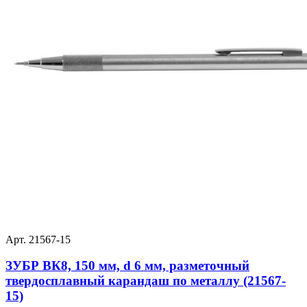
Арт. 21567-15
ЗУБР ВК8, 150 мм, d 6 мм, разметочный
твердосплавный карандаш по металлу (21567-
15)