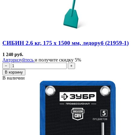
СИБИН 2.6 кг, 175 х 1500 мм, ледоруб (21959-1)
1 240 руб.
Авторизуйтесь
и получите скидку 5%
−
+
В корзину
В наличии