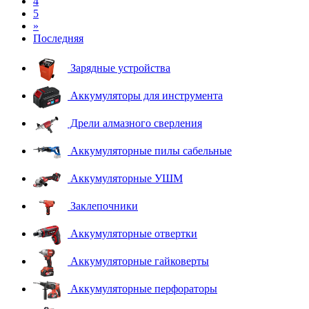
4
5
»
Последняя
Зарядные устройства
Аккумуляторы для инструмента
Дрели алмазного сверления
Аккумуляторные пилы сабельные
Аккумуляторные УШМ
Заклепочники
Аккумуляторные отвертки
Аккумуляторные гайковерты
Аккумуляторные перфораторы