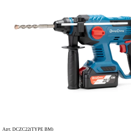
Арт. DCZC22(TYPE BM)