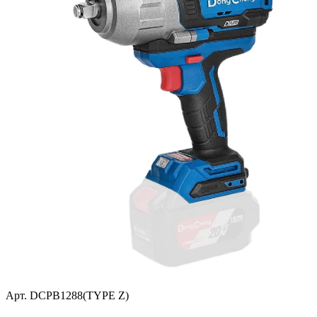
Арт. DCPB1288(TYPE Z)