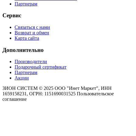
Партнерам
Сервис
Связаться с нами
Возврат и обмен
Карта сайта
Дополнительно
Производители
Подарочный сертификат
Партнерам
Акции
ЗИОН СИСТЕМ ©
2025 ООО "Инет Маркет", ИНН
1659158231, ОГРН: 1151690031525
Пользовательское
соглашение