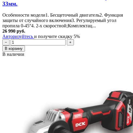
33мм.
Особенности модели1. Бесщеточный двигатель2. Функция
защиты от случайного включения3. Регулируемый угол
пропила 0-45°4. 2-х скоростной;Комплектац...
26 990 руб.
Авторизуйтесь
и получите скидку 5%
−
+
В корзину
В наличии