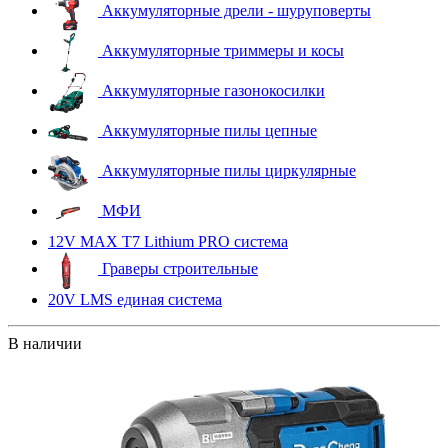
Аккумуляторные дрели - шуруповерты
Аккумуляторные триммеры и косы
Аккумуляторные газонокосилки
Аккумуляторные пилы цепные
Аккумуляторные пилы циркулярные
МФИ
12V MAX T7 Lithium PRO система
Граверы строительные
20V LMS единая система
В наличии