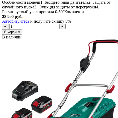
Особенности модели1. Бесщеточный двигатель2. Защита от
случайного пуска3. Функция защиты от перегрузки4.
Регулируемый угол пропила 0-50°Комплекта...
28 990 руб.
Авторизуйтесь
и получите скидку 5%
−
+
В корзину
В наличии