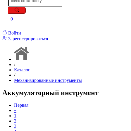
0
Войти
Зарегистрироваться
/
Каталог
/
Механизированные инструменты
Аккумуляторный инструмент
Первая
«
1
2
3