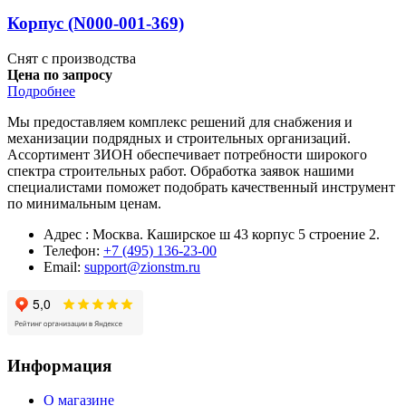
Корпус (N000-001-369)
Снят с производства
Цена по запросу
Подробнее
Мы предоставляем комплекс решений для снабжения и
механизации подрядных и строительных организаций.
Ассортимент ЗИОН обеспечивает потребности широкого
спектра строительных работ. Обработка заявок нашими
специалистами поможет подобрать качественный инструмент
по минимальным ценам.
Адрес : Москва. Каширское ш 43 корпус 5 строение 2.
Телефон:
+7 (495) 136-23-00
Email:
support@zionstm.ru
Информация
О магазине