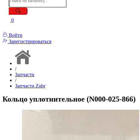
0
Войти
Зарегистрироваться
/
Запчасти
/
Запчасти Zubr
Кольцо уплотнительное (N000-025-866)