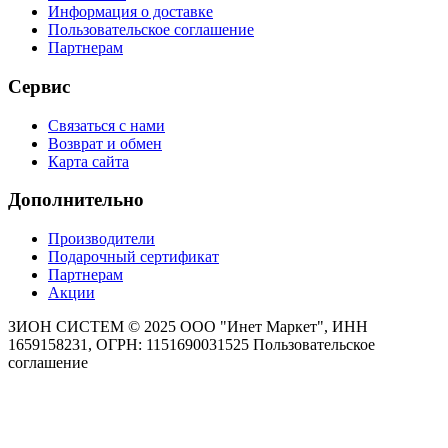
Информация о доставке
Пользовательское соглашение
Партнерам
Сервис
Связаться с нами
Возврат и обмен
Карта сайта
Дополнительно
Производители
Подарочный сертификат
Партнерам
Акции
ЗИОН СИСТЕМ ©
2025 ООО "Инет Маркет", ИНН
1659158231, ОГРН: 1151690031525
Пользовательское
соглашение