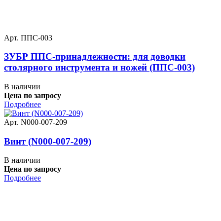
Арт. ППС-003
ЗУБР ППС-принадлежности: для доводки
столярного инструмента и ножей (ППС-003)
В наличии
Цена по запросу
Подробнее
Арт. N000-007-209
Винт (N000-007-209)
В наличии
Цена по запросу
Подробнее