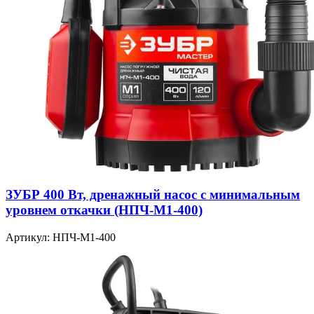
ЗУБР 400 Вт, дренажный насос с минимальным
уровнем откачки (НПЧ-М1-400)
Артикул: НПЧ-М1-400