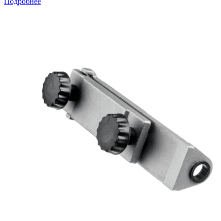
Подробнее