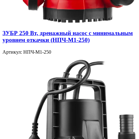
ЗУБР 250 Вт, дренажный насос с минимальным
уровнем откачки (НПЧ-М1-250)
Артикул: НПЧ-М1-250