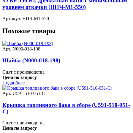
ЗУБР 550 Вт, дренажный насос с минимальным
уровнем откачки (НПЧ-М1-550)
Артикул: НПЧ-М1-550
Похожие товары
Арт. N000-018-198
Шайба (N000-018-198)
Снят с производства
Цена по запросу
Подробнее
Арт. U591-510-051-C
Крышка топливного бака в сборе (U591-510-051-
C)
Снят с производства
Цена по запросу