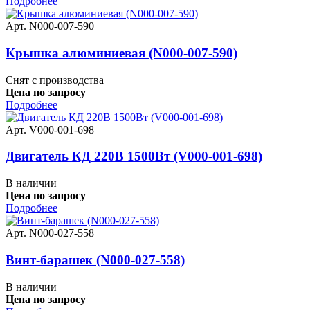
Подробнее
Арт. N000-007-590
Крышка алюминиевая (N000-007-590)
Снят с производства
Цена по запросу
Подробнее
Арт. V000-001-698
Двигатель КД 220В 1500Вт (V000-001-698)
В наличии
Цена по запросу
Подробнее
Арт. N000-027-558
Винт-барашек (N000-027-558)
В наличии
Цена по запросу