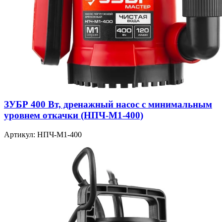
ЗУБР 400 Вт, дренажный насос с минимальным
уровнем откачки (НПЧ-М1-400)
Артикул: НПЧ-М1-400