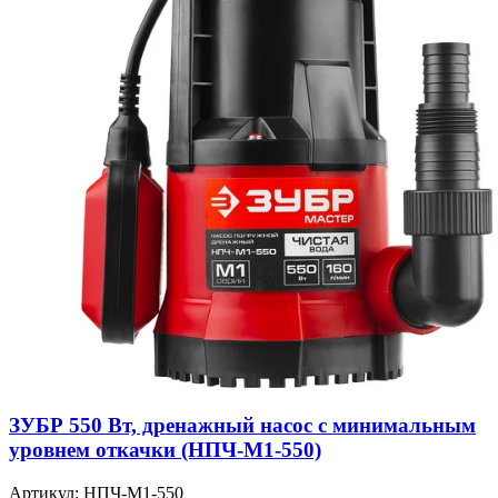
ЗУБР 550 Вт, дренажный насос с минимальным
уровнем откачки (НПЧ-М1-550)
Артикул: НПЧ-М1-550