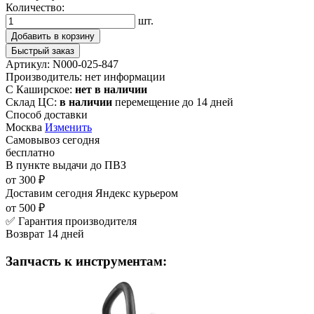
Количество:
шт.
Добавить в корзину
Быстрый заказ
Артикул:
N000-025-847
Производитель:
нет информации
С Каширское:
нет в наличии
Склад ЦС:
в наличии
перемещение до 14 дней
Способ доставки
Москва
Изменить
Самовывоз
сегодня
бесплатно
В пункте выдачи
до ПВЗ
от 300 ₽
Доставим сегодня
Яндекс курьером
от 500 ₽
✅ Гарантия производителя
Возврат 14 дней
Запчасть к инструментам: