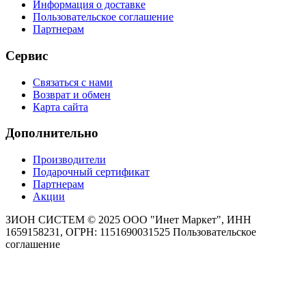
Информация о доставке
Пользовательское соглашение
Партнерам
Сервис
Связаться с нами
Возврат и обмен
Карта сайта
Дополнительно
Производители
Подарочный сертификат
Партнерам
Акции
ЗИОН СИСТЕМ ©
2025 ООО "Инет Маркет", ИНН
1659158231, ОГРН: 1151690031525
Пользовательское
соглашение