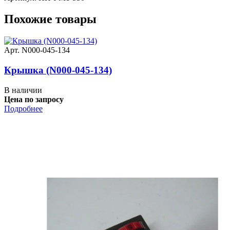
Похожие товары
Арт. N000-045-134
Крышка (N000-045-134)
В наличии
Цена по запросу
Подробнее