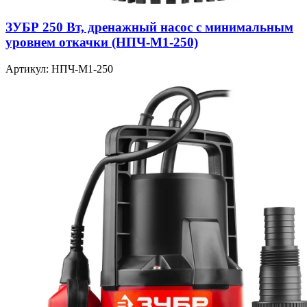
ЗУБР 250 Вт, дренажный насос с минимальным
уровнем откачки (НПЧ-М1-250)
Артикул: НПЧ-М1-250