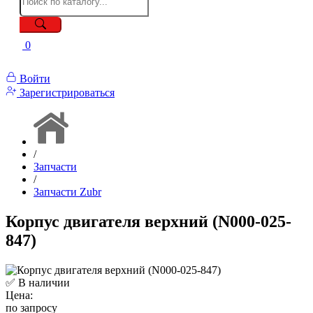
0
Войти
Зарегистрироваться
/
Запчасти
/
Запчасти Zubr
Корпус двигателя верхний (N000-025-
847)
✅ В наличии
Цена:
по запросу