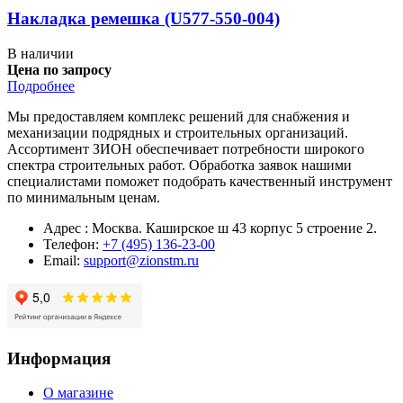
Накладка ремешка (U577-550-004)
В наличии
Цена по запросу
Подробнее
Мы предоставляем комплекс решений для снабжения и
механизации подрядных и строительных организаций.
Ассортимент ЗИОН обеспечивает потребности широкого
спектра строительных работ. Обработка заявок нашими
специалистами поможет подобрать качественный инструмент
по минимальным ценам.
Адрес : Москва. Каширское ш 43 корпус 5 строение 2.
Телефон:
+7 (495) 136-23-00
Email:
support@zionstm.ru
Информация
О магазине