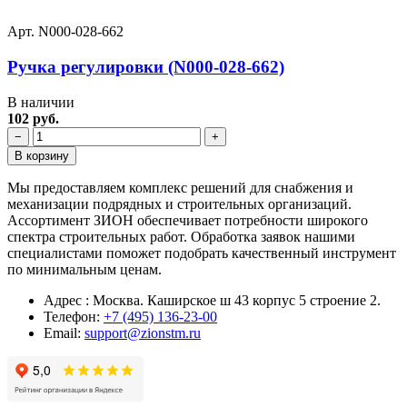
Арт. N000-028-662
Ручка регулировки (N000-028-662)
В наличии
102 руб.
−
+
В корзину
Мы предоставляем комплекс решений для снабжения и
механизации подрядных и строительных организаций.
Ассортимент ЗИОН обеспечивает потребности широкого
спектра строительных работ. Обработка заявок нашими
специалистами поможет подобрать качественный инструмент
по минимальным ценам.
Адрес : Москва. Каширское ш 43 корпус 5 строение 2.
Телефон:
+7 (495) 136-23-00
Email:
support@zionstm.ru