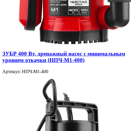
ЗУБР 400 Вт, дренажный насос с минимальным
уровнем откачки (НПЧ-М1-400)
Артикул: НПЧ-М1-400