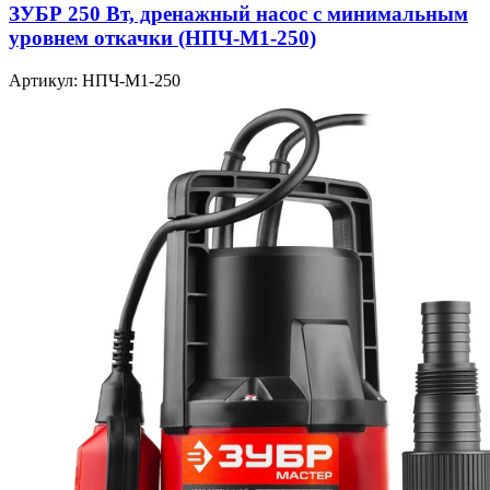
ЗУБР 250 Вт, дренажный насос с минимальным
уровнем откачки (НПЧ-М1-250)
Артикул: НПЧ-М1-250