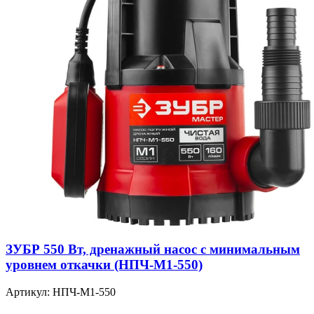
ЗУБР 550 Вт, дренажный насос с минимальным
уровнем откачки (НПЧ-М1-550)
Артикул: НПЧ-М1-550