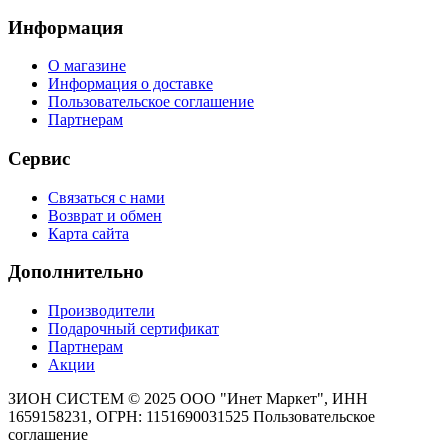
Информация
О магазине
Информация о доставке
Пользовательское соглашение
Партнерам
Сервис
Связаться с нами
Возврат и обмен
Карта сайта
Дополнительно
Производители
Подарочный сертификат
Партнерам
Акции
ЗИОН СИСТЕМ ©
2025 ООО "Инет Маркет", ИНН
1659158231, ОГРН: 1151690031525
Пользовательское
соглашение