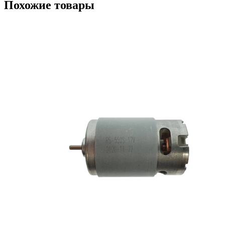
Похожие товары