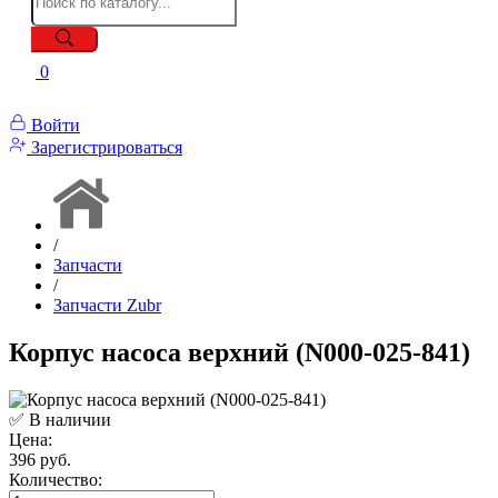
0
Войти
Зарегистрироваться
/
Запчасти
/
Запчасти Zubr
Корпус насоса верхний (N000-025-841)
✅ В наличии
Цена:
396 руб.
Количество: