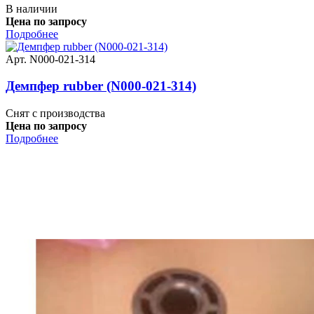
В наличии
Цена по запросу
Подробнее
Арт. N000-021-314
Демпфер rubber (N000-021-314)
Снят с производства
Цена по запросу
Подробнее