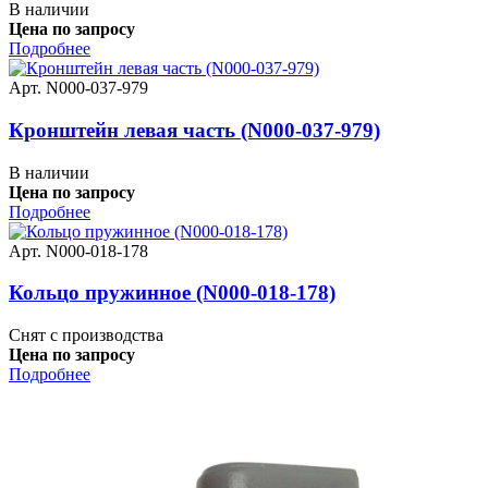
В наличии
Цена по запросу
Подробнее
Арт. N000-037-979
Кронштейн левая часть (N000-037-979)
В наличии
Цена по запросу
Подробнее
Арт. N000-018-178
Кольцо пружинное (N000-018-178)
Снят с производства
Цена по запросу
Подробнее