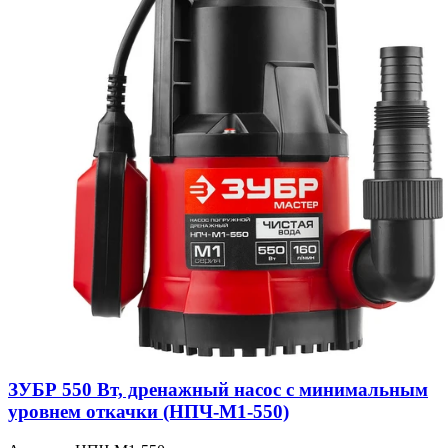
ЗУБР 550 Вт, дренажный насос с минимальным
уровнем откачки (НПЧ-М1-550)