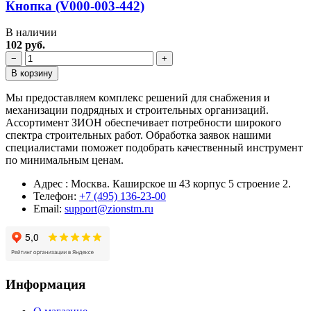
Кнопка (V000-003-442)
В наличии
102 руб.
−
+
В корзину
Мы предоставляем комплекс решений для снабжения и
механизации подрядных и строительных организаций.
Ассортимент ЗИОН обеспечивает потребности широкого
спектра строительных работ. Обработка заявок нашими
специалистами поможет подобрать качественный инструмент
по минимальным ценам.
Адрес : Москва. Каширское ш 43 корпус 5 строение 2.
Телефон:
+7 (495) 136-23-00
Email:
support@zionstm.ru
Информация