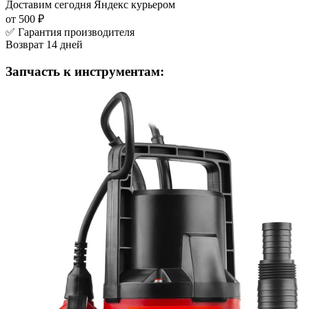
Доставим сегодня
Яндекс курьером
от 500 ₽
✅ Гарантия производителя
Возврат 14 дней
Запчасть к инструментам: