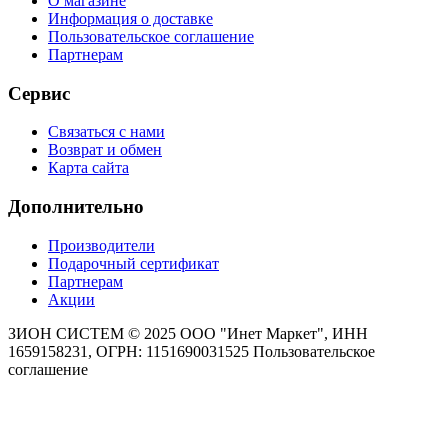
О магазине
Информация о доставке
Пользовательское соглашение
Партнерам
Сервис
Связаться с нами
Возврат и обмен
Карта сайта
Дополнительно
Производители
Подарочный сертификат
Партнерам
Акции
ЗИОН СИСТЕМ ©
2025 ООО "Инет Маркет", ИНН
1659158231, ОГРН: 1151690031525
Пользовательское
соглашение