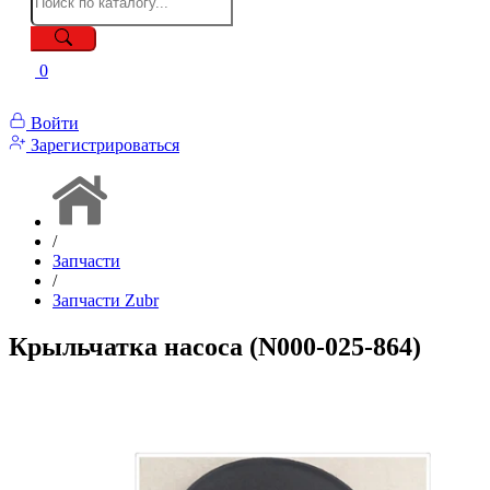
0
Войти
Зарегистрироваться
/
Запчасти
/
Запчасти Zubr
Крыльчатка насоса (N000-025-864)