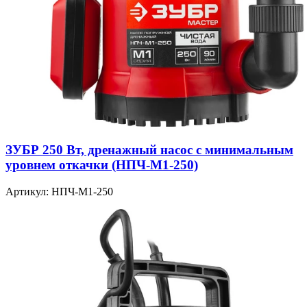
ЗУБР 250 Вт, дренажный насос с минимальным
уровнем откачки (НПЧ-М1-250)
Артикул: НПЧ-М1-250