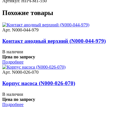
Артикул: НПЧ-М1-550
Похожие товары
Арт. N000-044-979
Контакт анодный верхний (N000-044-979)
В наличии
Цена по запросу
Подробнее
Арт. N000-026-070
Корпус насоса (N000-026-070)
В наличии
Цена по запросу
Подробнее