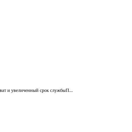
ват и увеличенный срок службыП...