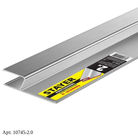
Арт. 10745-2.0