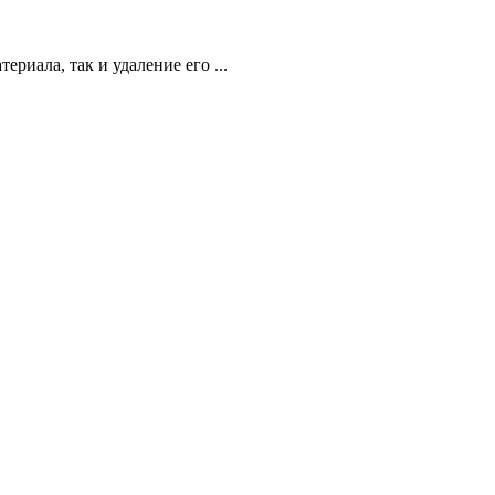
иала, так и удаление его ...