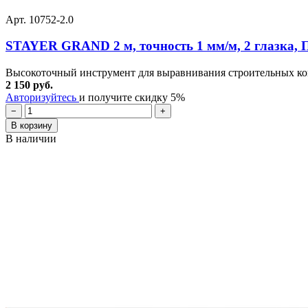
Арт. 10752-2.0
STAYER GRAND 2 м, точность 1 мм/м, 2 глазка, П
Высокоточный инструмент для выравнивания строительных
2 150 руб.
Авторизуйтесь
и получите скидку 5%
−
+
В корзину
В наличии