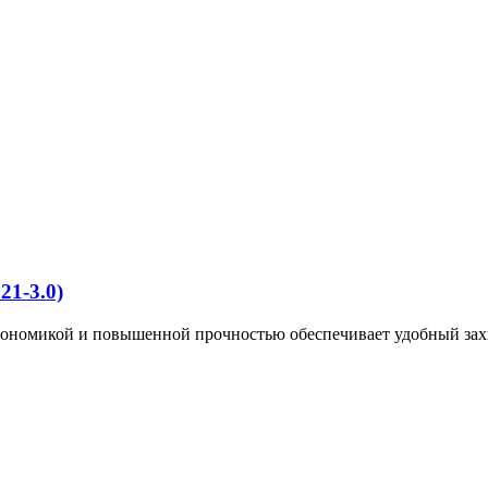
1-3.0)
гономикой и повышенной прочностью обеспечивает удобный зах