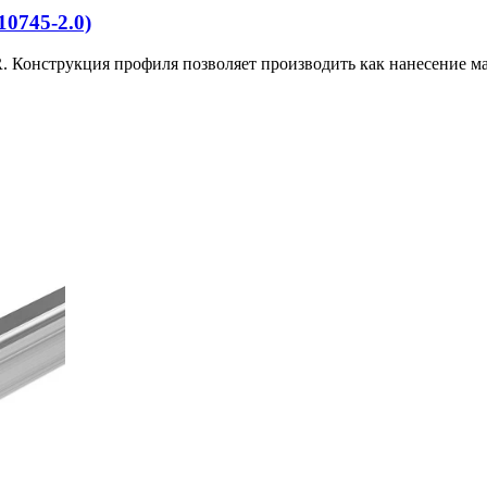
10745-2.0)
Конструкция профиля позволяет производить как нанесение матер