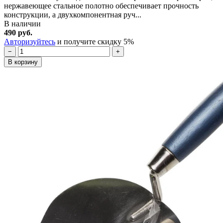
нержавеющее стальное полотно обеспечивает прочность
конструкции, а двухкомпонентная руч...
В наличии
490 руб.
Авторизуйтесь
и получите скидку 5%
−
+
В корзину