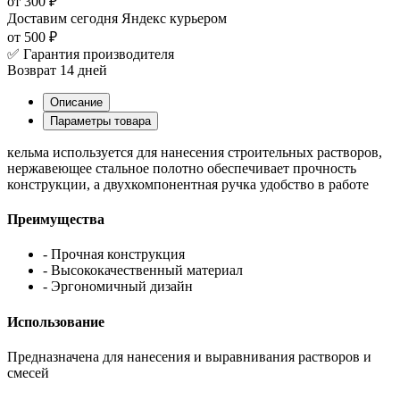
от 300 ₽
Доставим сегодня
Яндекс курьером
от 500 ₽
✅ Гарантия производителя
Возврат 14 дней
Описание
Параметры товара
кельма используется для нанесения строительных растворов,
нержавеющее стальное полотно обеспечивает прочность
конструкции, а двухкомпонентная ручка удобство в работе
Преимущества
- Прочная конструкция
- Высококачественный материал
- Эргономичный дизайн
Использование
Предназначена для нанесения и выравнивания растворов и
смесей