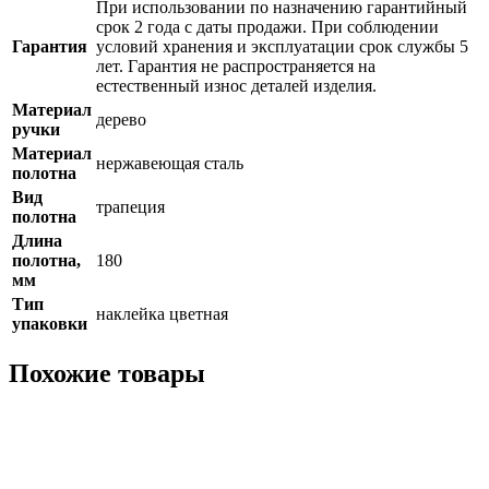
При использовании по назначению гарантийный
срок 2 года с даты продажи. При соблюдении
Гарантия
условий хранения и эксплуатации срок службы 5
лет. Гарантия не распространяется на
естественный износ деталей изделия.
Материал
дерево
ручки
Материал
нержавеющая сталь
полотна
Вид
трапеция
полотна
Длина
полотна,
180
мм
Тип
наклейка цветная
упаковки
Похожие товары