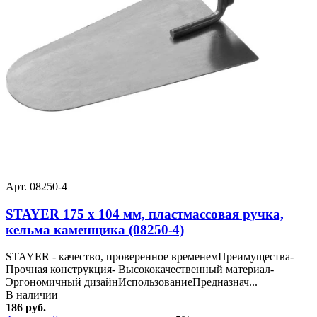
Арт. 08250-4
STAYER 175 x 104 мм, пластмассовая ручка,
кельма каменщика (08250-4)
STAYER - качество, проверенное временемПреимущества-
Прочная конструкция- Высококачественный материал-
Эргономичный дизайнИспользованиеПредназнач...
В наличии
186 руб.