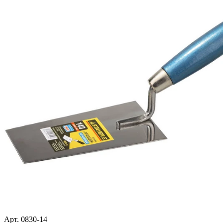
Арт. 0830-14