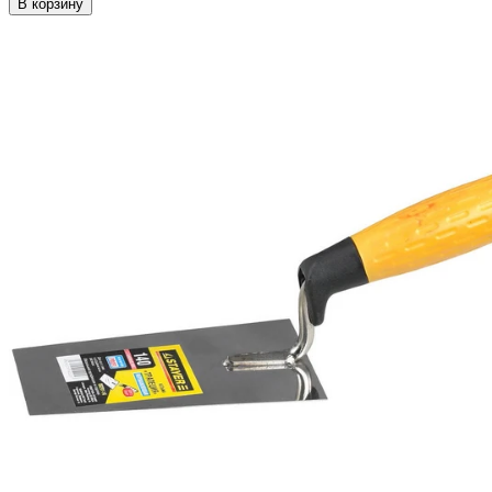
В корзину