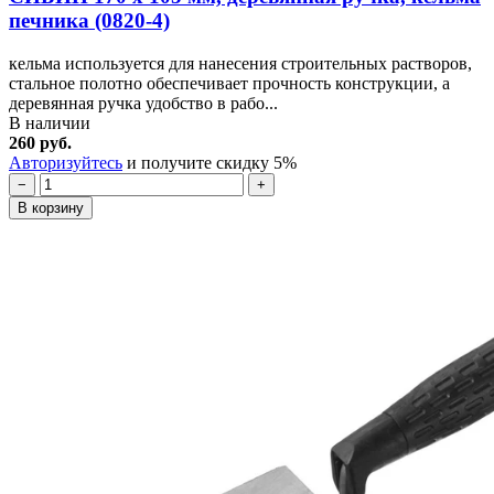
печника (0820-4)
кельма используется для нанесения строительных растворов,
стальное полотно обеспечивает прочность конструкции, а
деревянная ручка удобство в рабо...
В наличии
260 руб.
Авторизуйтесь
и получите скидку 5%
−
+
В корзину