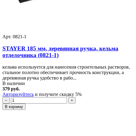
Арт. 0821-1
STAYER 185 мм, деревянная ручка, кельма
отделочника (0821-1)
кельма используется для нанесения строительных растворов,
стальное полотно обеспечивает прочность конструкции, а
деревянная ручка удобство в рабо...
В наличии
379 руб.
Авторизуйтесь
и получите скидку 5%
−
+
В корзину