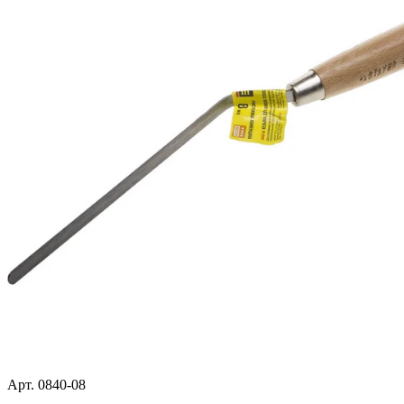
Арт. 0840-08