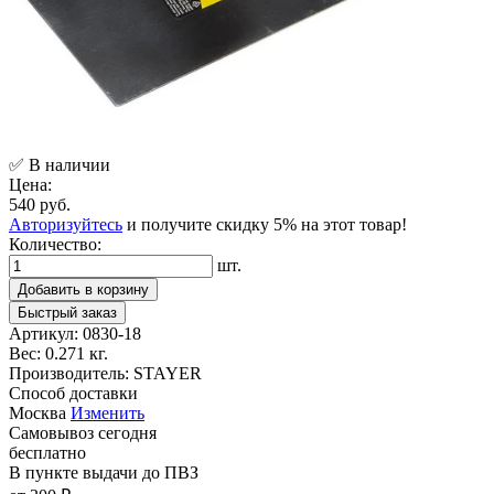
✅ В наличии
Цена:
540 руб.
Авторизуйтесь
и получите скидку 5% на этот товар!
Количество:
шт.
Добавить в корзину
Быстрый заказ
Артикул:
0830-18
Вес:
0.271 кг.
Производитель:
STAYER
Способ доставки
Москва
Изменить
Самовывоз
сегодня
бесплатно
В пункте выдачи
до ПВЗ