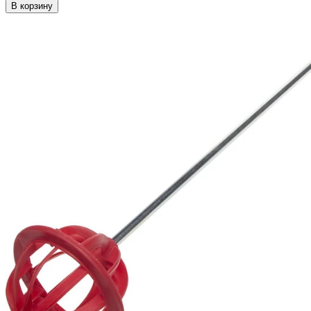
В корзину