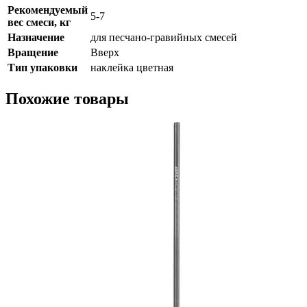
Рекомендуемый
5-7
вес смеси, кг
Назначение
для песчано-гравийных смесей
Вращение
Вверх
Тип упаковки
наклейка цветная
Похожие товары