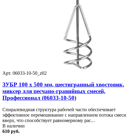
Арт. 06033-10-50_z02
ЗУБР 100 х 500 мм, шестигранный хвостовик,
миксер для песчано-гравийных смесей,
Профессионал (06033-10-50)
Спиралевидная структура рабочей части обеспечивает
эффективное перемешивание с направлением потока смеси
вверх, что способствует равномерному рас...
В наличии
610 руб.