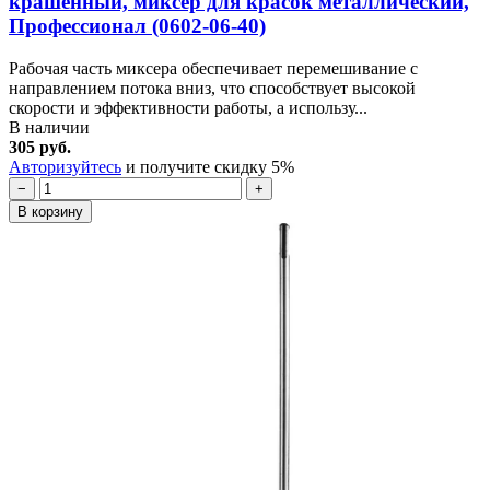
крашенный, миксер для красок металлический,
Профессионал (0602-06-40)
Рабочая часть миксера обеспечивает перемешивание с
направлением потока вниз, что способствует высокой
скорости и эффективности работы, а использу...
В наличии
305 руб.
Авторизуйтесь
и получите скидку 5%
−
+
В корзину