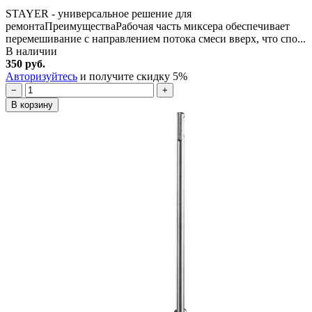
STAYER - универсальное решение для
ремонтаПреимуществаРабочая часть миксера обеспечивает
перемешивание с направлением потока смеси вверх, что спо...
В наличии
350 руб.
Авторизуйтесь
и получите скидку 5%
−
+
В корзину