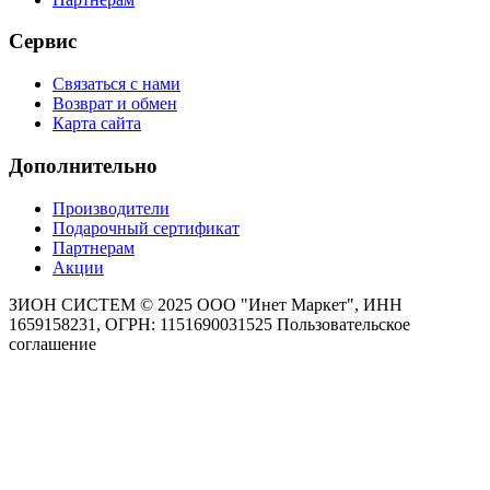
Сервис
Связаться с нами
Возврат и обмен
Карта сайта
Дополнительно
Производители
Подарочный сертификат
Партнерам
Акции
ЗИОН СИСТЕМ ©
2025 ООО "Инет Маркет", ИНН
1659158231, ОГРН: 1151690031525
Пользовательское
соглашение