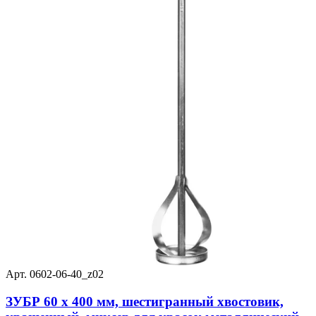
Арт. 0602-06-40_z02
ЗУБР 60 х 400 мм, шестигранный хвостовик,