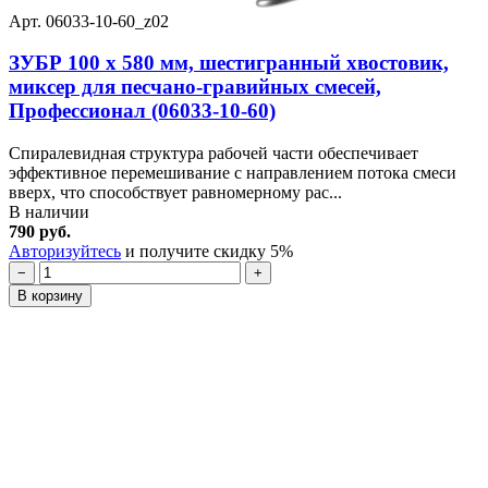
Арт. 06033-10-60_z02
ЗУБР 100 х 580 мм, шестигранный хвостовик,
миксер для песчано-гравийных смесей,
Профессионал (06033-10-60)
Спиралевидная структура рабочей части обеспечивает
эффективное перемешивание с направлением потока смеси
вверх, что способствует равномерному рас...
В наличии
790 руб.
Авторизуйтесь
и получите скидку 5%
−
+
В корзину