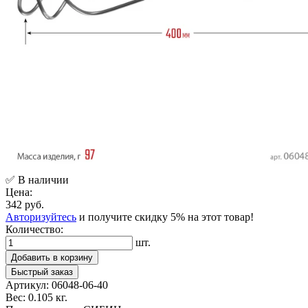
✅ В наличии
Цена:
342 руб.
Авторизуйтесь
и получите скидку 5% на этот товар!
Количество:
шт.
Добавить в корзину
Быстрый заказ
Артикул:
06048-06-40
Вес:
0.105 кг.