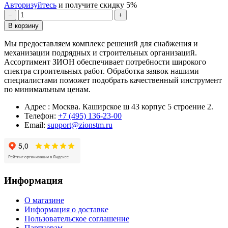
Авторизуйтесь
и получите скидку 5%
−
+
В корзину
Мы предоставляем комплекс решений для снабжения и
механизации подрядных и строительных организаций.
Ассортимент ЗИОН обеспечивает потребности широкого
спектра строительных работ. Обработка заявок нашими
специалистами поможет подобрать качественный инструмент
по минимальным ценам.
Адрес : Москва. Каширское ш 43 корпус 5 строение 2.
Телефон:
+7 (495) 136-23-00
Email:
support@zionstm.ru
Информация
О магазине
Информация о доставке
Пользовательское соглашение
Партнерам