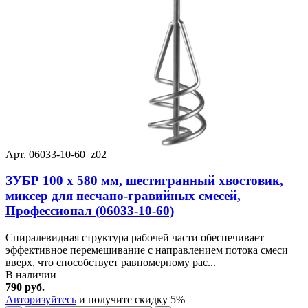
Арт. 06033-10-60_z02
ЗУБР 100 х 580 мм, шестигранный хвостовик,
миксер для песчано-гравийных смесей,
Профессионал (06033-10-60)
Спиралевидная структура рабочей части обеспечивает
эффективное перемешивание с направлением потока смеси
вверх, что способствует равномерному рас...
В наличии
790 руб.
Авторизуйтесь
и получите скидку 5%