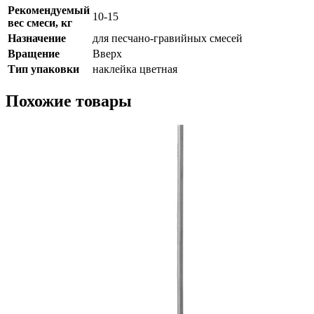
Рекомендуемый
10-15
вес смеси, кг
Назначение
для песчано-гравийных смесей
Вращение
Вверх
Тип упаковки
наклейка цветная
Похожие товары