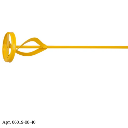
Арт. 06019-08-40