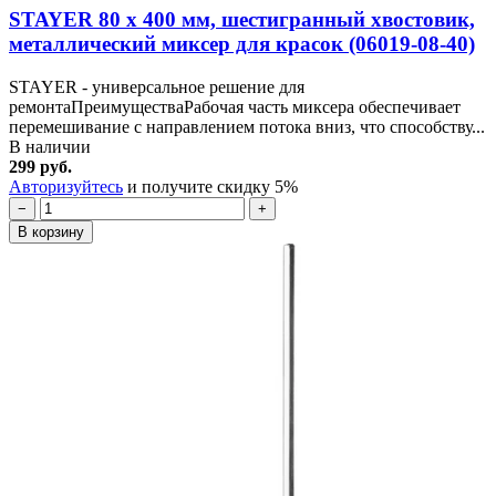
STAYER 80 х 400 мм, шестигранный хвостовик,
металлический миксер для красок (06019-08-40)
STAYER - универсальное решение для
ремонтаПреимуществаРабочая часть миксера обеспечивает
перемешивание с направлением потока вниз, что способству...
В наличии
299 руб.
Авторизуйтесь
и получите скидку 5%
−
+
В корзину