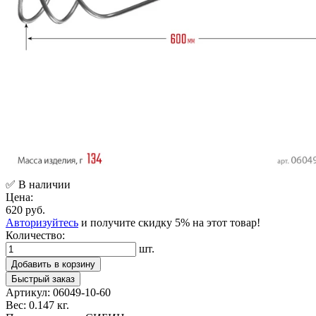
✅ В наличии
Цена:
620 руб.
Авторизуйтесь
и получите скидку 5% на этот товар!
Количество:
шт.
Добавить в корзину
Быстрый заказ
Артикул:
06049-10-60
Вес:
0.147 кг.