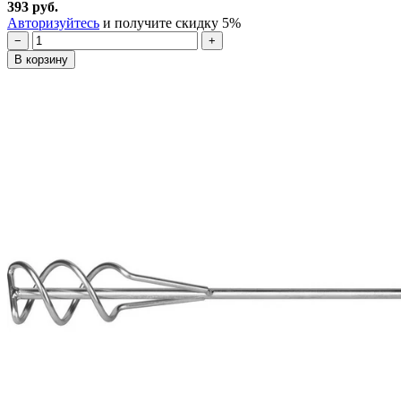
393 руб.
Авторизуйтесь
и получите скидку 5%
−
+
В корзину