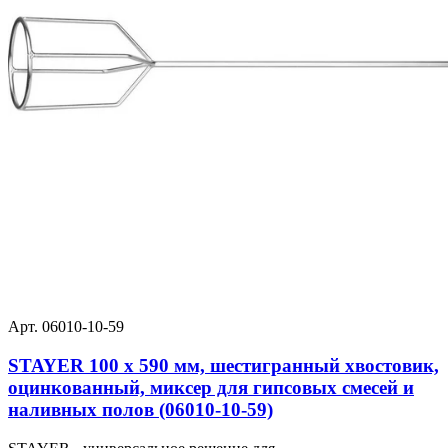
Арт. 06010-10-59
STAYER 100 х 590 мм, шестигранный хвостовик,
оцинкованный, миксер для гипсовых смесей и
наливных полов (06010-10-59)