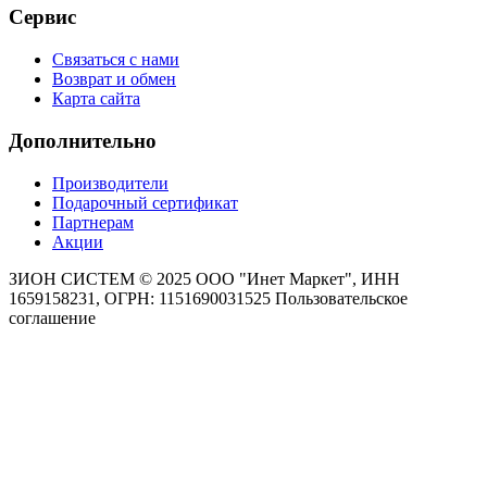
Сервис
Связаться с нами
Возврат и обмен
Карта сайта
Дополнительно
Производители
Подарочный сертификат
Партнерам
Акции
ЗИОН СИСТЕМ ©
2025 ООО "Инет Маркет", ИНН
1659158231, ОГРН: 1151690031525
Пользовательское
соглашение