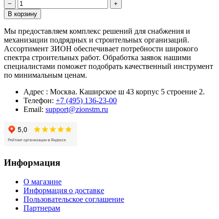
−
+
В корзину
Мы предоставляем комплекс решений для снабжения и
механизации подрядных и строительных организаций.
Ассортимент ЗИОН обеспечивает потребности широкого
спектра строительных работ. Обработка заявок нашими
специалистами поможет подобрать качественный инструмент
по минимальным ценам.
Адрес : Москва. Каширское ш 43 корпус 5 строение 2.
Телефон:
+7 (495) 136-23-00
Email:
support@zionstm.ru
Информация
О магазине
Информация о доставке
Пользовательское соглашение
Партнерам