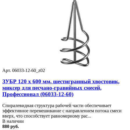
Арт. 06033-12-60_z02
ЗУБР 120 х 600 мм, шестигранный хвостовик,
миксер для песчано-гравийных смесей,
Профессионал (06033-12-60)
Спиралевидная структура рабочей части обеспечивает
эффективное перемешивание с направлением потока смеси
вверх, что способствует равномерному рас...
В наличии
880 руб.