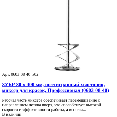
Арт. 0603-08-40_z02
ЗУБР 80 х 400 мм, шестигранный хвостовик,
миксер для красок, Профессионал (0603-08-40)
Рабочая часть миксера обеспечивает перемешивание с
направлением потока вверх, что способствует высокой
скорости и эффективности работы, а использ...
В наличии