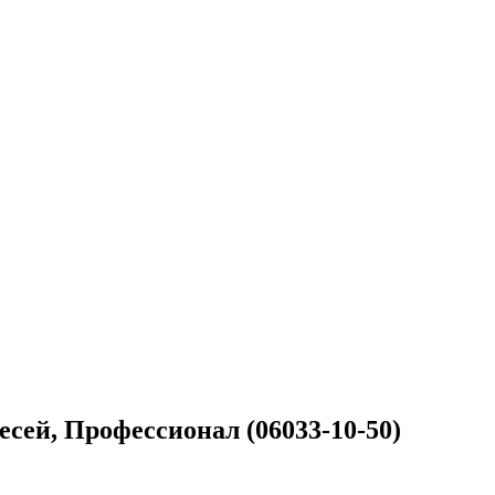
сей, Профессионал (06033-10-50)