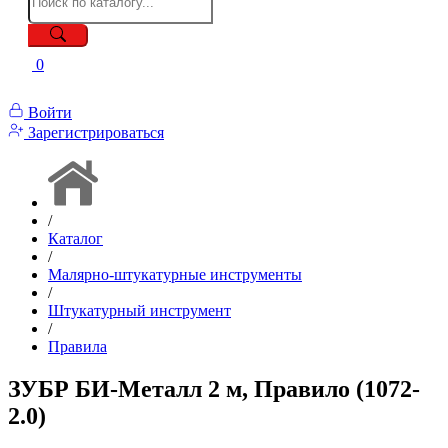
0
Войти
Зарегистрироваться
/
Каталог
/
Малярно-штукатурные инструменты
/
Штукатурный инструмент
/
Правила
ЗУБР БИ-Металл 2 м, Правило (1072-
2.0)