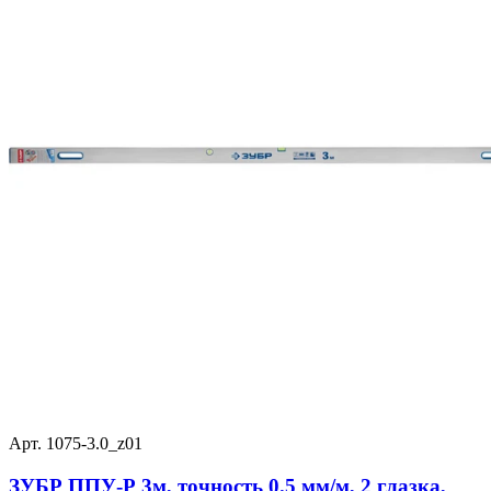
Арт. 1075-3.0_z01
ЗУБР ППУ-Р 3м, точность 0.5 мм/м, 2 глазка,