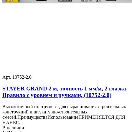
Арт. 10752-2.0
STAYER GRAND 2 м, точность 1 мм/м, 2 глазка,
Правило с уровнем и ручками, (10752-2.0)
Высокоточный инструмент для выравнивания строительных
конструкций и штукатурно-строительных
смесей.ПреимуществаИспользованиеПРИМЕНЯЕТСЯ ДЛЯ
НАНЕС...
В наличии