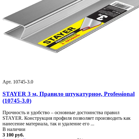
Арт. 10745-3.0
STAYER 3 м, Правило штукатурное, Professional
(10745-3.0)
Прочность и удобство – основные достоинства правил
STAYER. Конструкция профиля позволяет производить как
нанесение материала, так и удаление его ...
В наличии
3 100 руб.