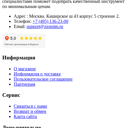
специалистами поможет подобрать качественный инструмент
по минимальным ценам.
Адрес : Москва. Каширское ш 43 корпус 5 строение 2.
Телефон:
+7 (495) 136-23-00
Email:
support@zionstm.ru
Информация
О магазине
Информация о доставке
Пользовательское соглашение
Партнерам
Сервис
Связаться с нами
Возврат и обмен
Карта сайта
Дополнительно