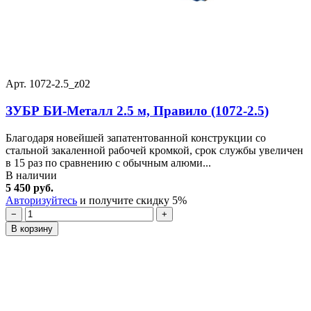
Арт. 1072-2.5_z02
ЗУБР БИ-Металл 2.5 м, Правило (1072-2.5)
Благодаря новейшей запатентованной конструкции со
стальной закаленной рабочей кромкой, срок службы увеличен
в 15 раз по сравнению с обычным алюми...
В наличии
5 450 руб.
Авторизуйтесь
и получите скидку 5%
−
+
В корзину