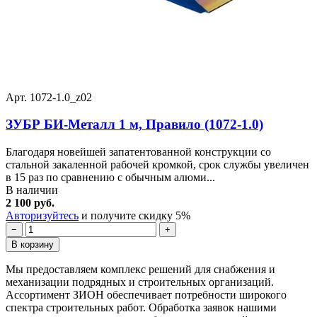
Арт. 1072-1.0_z02
ЗУБР БИ-Металл 1 м, Правило (1072-1.0)
Благодаря новейшей запатентованной конструкции со
стальной закаленной рабочей кромкой, срок службы увеличен
в 15 раз по сравнению с обычным алюми...
В наличии
2 100 руб.
Авторизуйтесь
и получите скидку 5%
−
+
В корзину
Мы предоставляем комплекс решений для снабжения и
механизации подрядных и строительных организаций.
Ассортимент ЗИОН обеспечивает потребности широкого
спектра строительных работ. Обработка заявок нашими