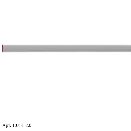
Арт. 10751-2.0