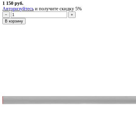
1 150 руб.
Авторизуйтесь
и получите скидку 5%
−
+
В корзину