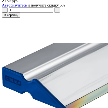
2 150 руб.
Авторизуйтесь
и получите скидку 5%
−
+
В корзину