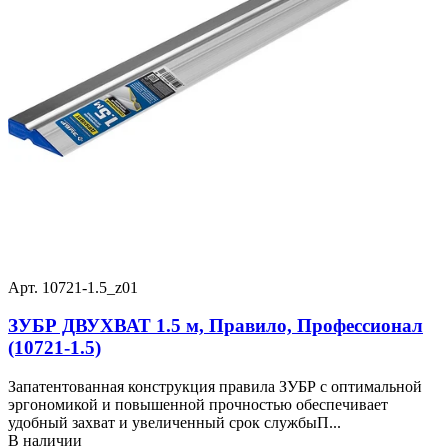
Арт. 10721-1.5_z01
ЗУБР ДВУХВАТ 1.5 м, Правило, Профессионал
(10721-1.5)
Запатентованная конструкция правила ЗУБР с оптимальной
эргономикой и повышенной прочностью обеспечивает
удобный захват и увеличенный срок службыП...
В наличии