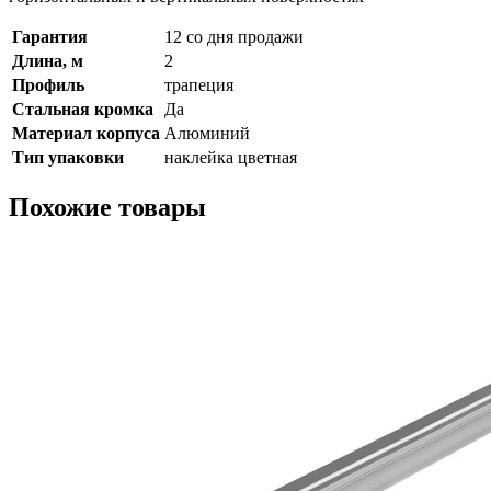
Гарантия
12 со дня продажи
Длина, м
2
Профиль
трапеция
Стальная кромка
Да
Материал корпуса
Алюминий
Тип упаковки
наклейка цветная
Похожие товары