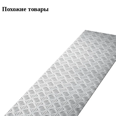
Похожие товары