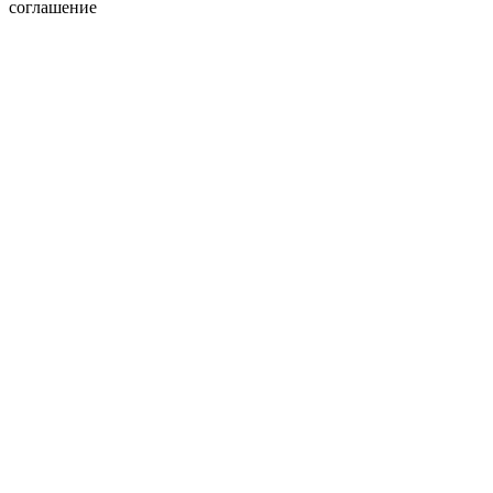
соглашение