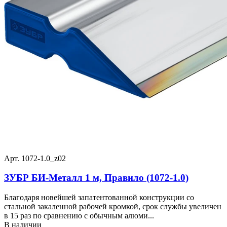
Арт. 1072-1.0_z02
ЗУБР БИ-Металл 1 м, Правило (1072-1.0)
Благодаря новейшей запатентованной конструкции со
стальной закаленной рабочей кромкой, срок службы увеличен
в 15 раз по сравнению с обычным алюми...
В наличии