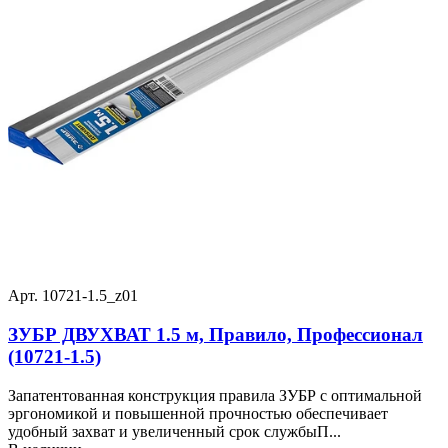
Арт. 10721-1.5_z01
ЗУБР ДВУХВАТ 1.5 м, Правило, Профессионал
(10721-1.5)
Запатентованная конструкция правила ЗУБР с оптимальной
эргономикой и повышенной прочностью обеспечивает
удобный захват и увеличенный срок службыП...