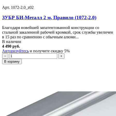
Арт. 1072-2.0_z02
ЗУБР БИ-Металл 2 м, Правило (1072-2.0)
Благодаря новейшей запатентованной конструкции со
стальной закаленной рабочей кромкой, срок службы увеличен
в 15 раз по сравнению с обычным алюми...
В наличии
4 490 руб.
Авторизуйтесь
и получите скидку 5%
−
+
В корзину