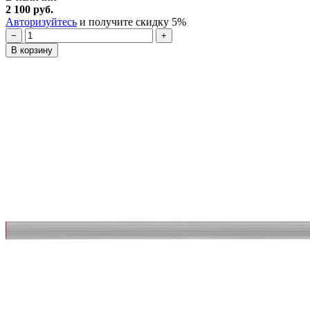
2 100 руб.
Авторизуйтесь
и получите скидку 5%
−
+
В корзину