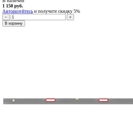
В наличии
1 150 руб.
Авторизуйтесь
и получите скидку 5%
−
+
В корзину