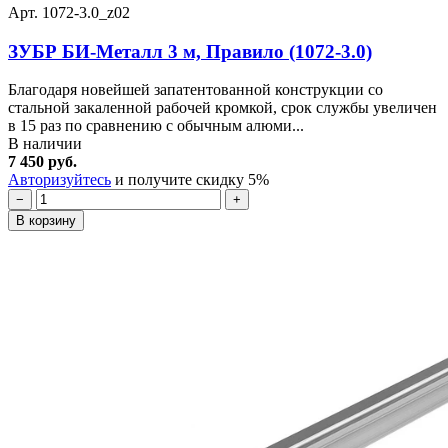
Арт. 1072-3.0_z02
ЗУБР БИ-Металл 3 м, Правило (1072-3.0)
Благодаря новейшей запатентованной конструкции со
стальной закаленной рабочей кромкой, срок службы увеличен
в 15 раз по сравнению с обычным алюми...
В наличии
7 450 руб.
Авторизуйтесь
и получите скидку 5%
−
+
В корзину