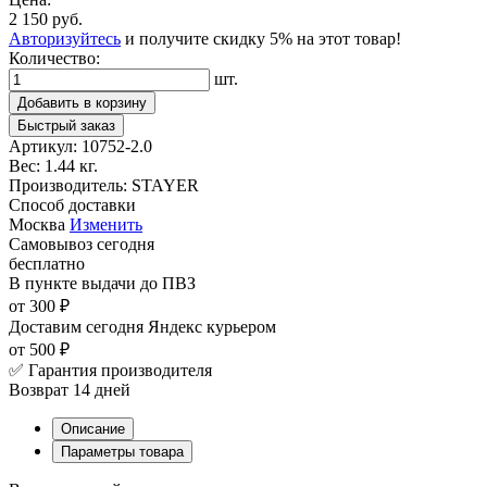
2 150 руб.
Авторизуйтесь
и получите скидку 5% на этот товар!
Количество:
шт.
Добавить в корзину
Быстрый заказ
Артикул:
10752-2.0
Вес:
1.44 кг.
Производитель:
STAYER
Способ доставки
Москва
Изменить
Самовывоз
сегодня
бесплатно
В пункте выдачи
до ПВЗ
от 300 ₽
Доставим сегодня
Яндекс курьером
от 500 ₽
✅ Гарантия производителя
Возврат 14 дней
Описание
Параметры товара