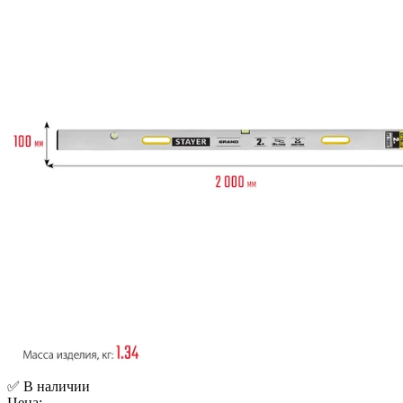
✅ В наличии
Цена: