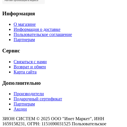
Информация
О магазине
Информация о доставке
Пользовательское соглашение
Партнерам
Сервис
Связаться с нами
Возврат и обмен
Карта сайта
Дополнительно
Производители
Подарочный сертификат
Партнерам
Акции
ЗИОН СИСТЕМ ©
2025 ООО "Инет Маркет", ИНН
1659158231, ОГРН: 1151690031525
Пользовательское