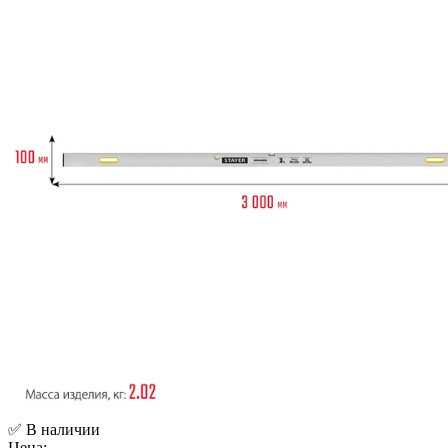
✅ В наличии
Цена: