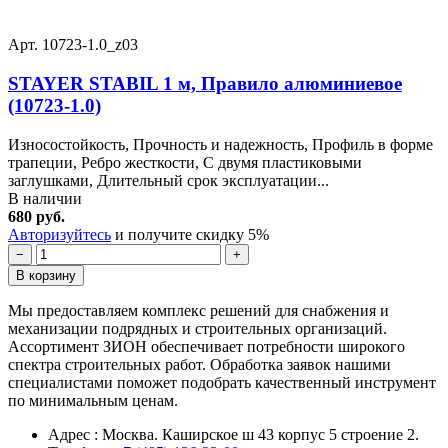
Арт. 10723-1.0_z03
STAYER STABIL 1 м, Правило алюминиевое
(10723-1.0)
Износостойкость, Прочность и надежность, Профиль в форме
трапеции, Ребро жесткости, С двумя пластиковыми
заглушками, Длительный срок эксплуатации...
В наличии
680 руб.
Авторизуйтесь
и получите скидку 5%
−
+
В корзину
Мы предоставляем комплекс решений для снабжения и
механизации подрядных и строительных организаций.
Ассортимент ЗИОН обеспечивает потребности широкого
спектра строительных работ. Обработка заявок нашими
специалистами поможет подобрать качественный инструмент
по минимальным ценам.
Адрес : Москва. Каширское ш 43 корпус 5 строение 2.