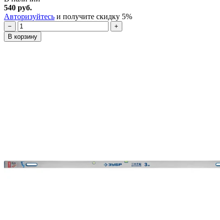
540 руб.
Авторизуйтесь
и получите скидку 5%
−
+
В корзину