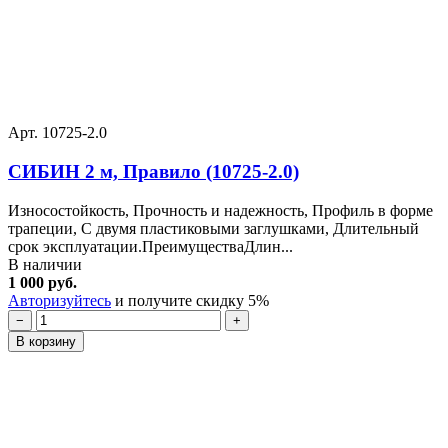
Арт. 10725-2.0
СИБИН 2 м, Правило (10725-2.0)
Износостойкость, Прочность и надежность, Профиль в форме
трапеции, С двумя пластиковыми заглушками, Длительный
срок эксплуатации.ПреимуществаДлин...
В наличии
1 000 руб.
Авторизуйтесь
и получите скидку 5%
−
+
В корзину