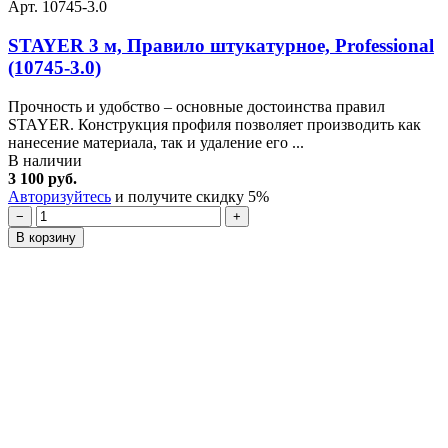
Арт. 10745-3.0
STAYER 3 м, Правило штукатурное, Professional
(10745-3.0)
Прочность и удобство – основные достоинства правил
STAYER. Конструкция профиля позволяет производить как
нанесение материала, так и удаление его ...
В наличии
3 100 руб.
Авторизуйтесь
и получите скидку 5%
−
+
В корзину