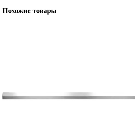
Похожие товары