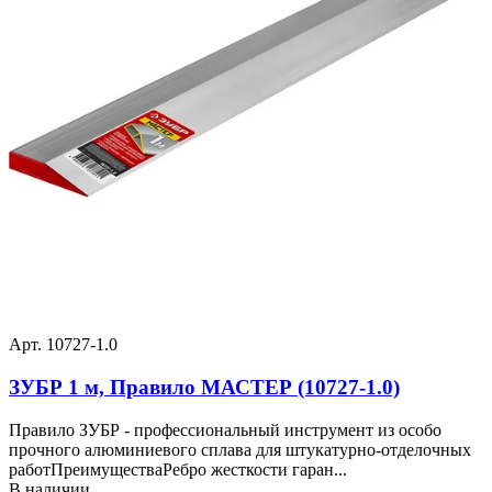
Арт. 10727-1.0
ЗУБР 1 м, Правило МАСТЕР (10727-1.0)
Правило ЗУБР - профессиональный инструмент из особо
прочного алюминиевого сплава для штукатурно-отделочных
работПреимуществаРебро жесткости гаран...
В наличии