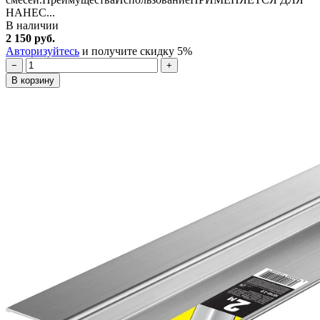
НАНЕС...
В наличии
2 150 руб.
Авторизуйтесь
и получите скидку 5%
−
+
В корзину