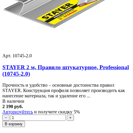
Арт. 10745-2.0
STAYER 2 м, Правило штукатурное, Professional
(10745-2.0)
Прочность и удобство – основные достоинства правил
STAYER. Конструкция профиля позволяет производить как
нанесение материала, так и удаление его ...
В наличии
2 190 руб.
Авторизуйтесь
и получите скидку 5%
−
+
В корзину