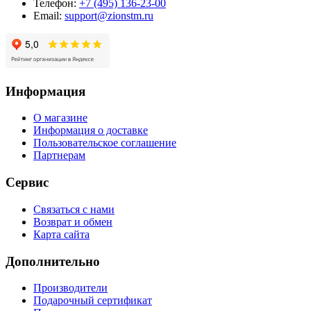
Телефон:
+7 (495) 136-23-00
Email:
support@zionstm.ru
Информация
О магазине
Информация о доставке
Пользовательское соглашение
Партнерам
Сервис
Связаться с нами
Возврат и обмен
Карта сайта
Дополнительно
Производители
Подарочный сертификат