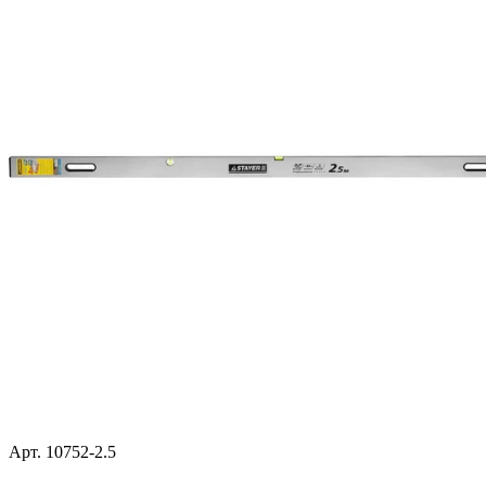
Арт. 10752-2.5