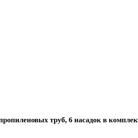
ипропиленовых труб, 6 насадок в комплек