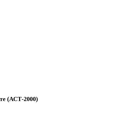
те (АСТ-2000)