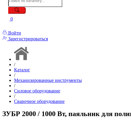
0
Войти
Зарегистрироваться
/
Каталог
/
Механизированные инструменты
/
Силовое оборудование
/
Сварочное оборудование
ЗУБР 2000 / 1000 Вт, паяльник для пол