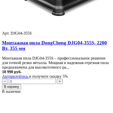
Арт. DJG04-355S
Монтажная пила DongCheng DJG04-355S, 2200
Вт, 355 мм
Монтажная пила DJG04-355S – профессиональное решение
для точной резки металла. Мощная и надежная отрезная пила
предназначена для высокоточного ра...
18 990 руб.
Авторизуйтесь
и получите скидку 5%
−
+
В корзину
В наличии