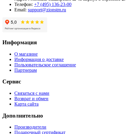
Телефон:
+7 (495) 136-23-00
Email:
support@zionstm.ru
Информация
О магазине
Информация о доставке
Пользовательское соглашение
Партнерам
Сервис
Связаться с нами
Возврат и обмен
Карта сайта
Дополнительно
Производители
Подарочный сертификат