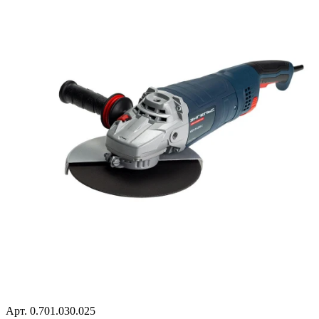
Арт. 0.701.030.025