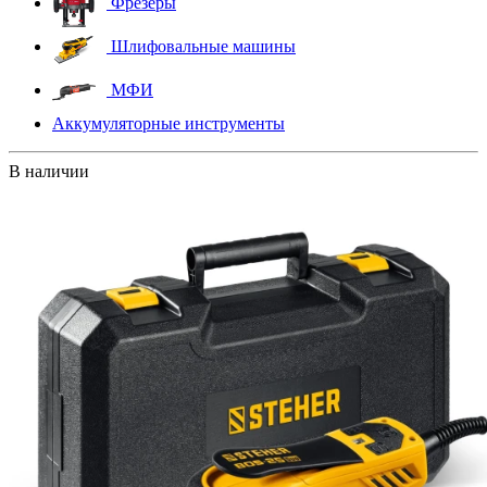
Фрезеры
Шлифовальные машины
МФИ
Аккумуляторные инструменты
В наличии