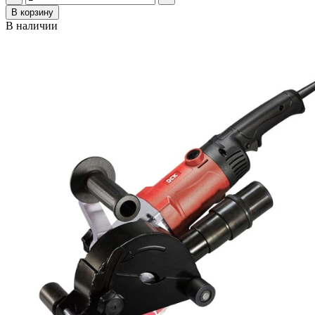
В корзину
В наличии