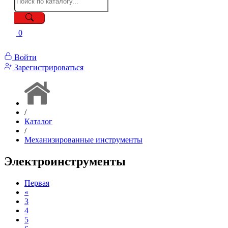
0
Войти
Зарегистрироваться
/
Каталог
/
Механизированные инструменты
Электроинструменты
Первая
«
3
4
5