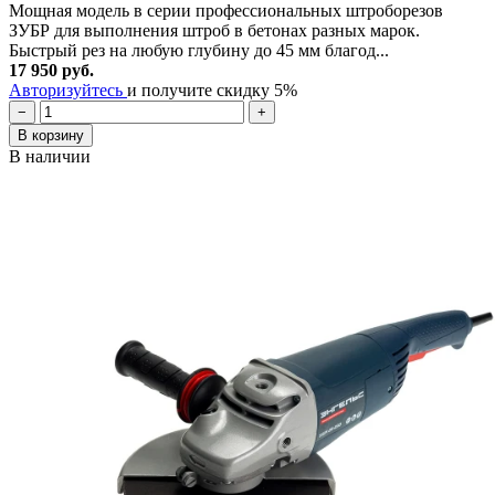
Мощная модель в серии профессиональных штроборезов
ЗУБР для выполнения штроб в бетонах разных марок.
Быстрый рез на любую глубину до 45 мм благод...
17 950 руб.
Авторизуйтесь
и получите скидку 5%
−
+
В корзину
В наличии