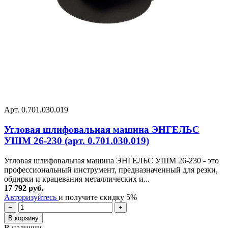
Арт. 0.701.030.019
Угловая шлифовальная машина ЭНГЕЛЬС
УШМ 26-230 (арт. 0.701.030.019)
Угловая шлифовальная машина ЭНГЕЛЬС УШМ 26-230 - это
профессиональный инструмент, предназначенный для резки,
обдирки и крацевания металлических и...
17 792 руб.
Авторизуйтесь
и получите скидку 5%
−
+
В корзину
В наличии