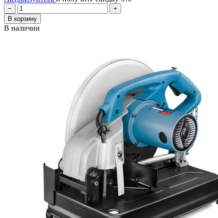
−
+
В корзину
В наличии