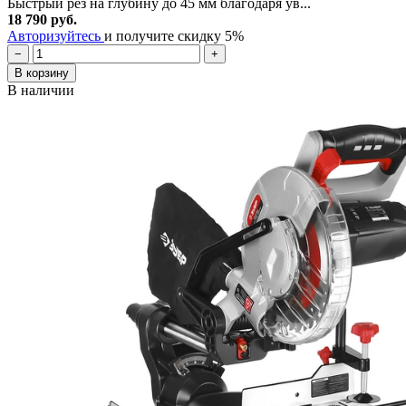
Быстрый рез на глубину до 45 мм благодаря ув...
18 790 руб.
Авторизуйтесь
и получите скидку 5%
−
+
В корзину
В наличии