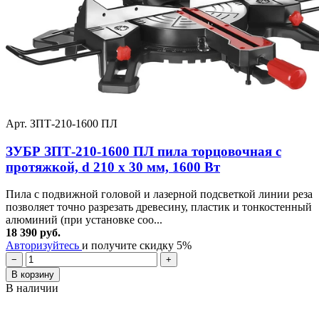
Арт. ЗПТ-210-1600 ПЛ
ЗУБР ЗПТ-210-1600 ПЛ пила торцовочная с
протяжкой, d 210 х 30 мм, 1600 Вт
Пила с подвижной головой и лазерной подсветкой линии реза
позволяет точно разрезать древесину, пластик и тонкостенный
алюминий (при установке соо...
18 390 руб.
Авторизуйтесь
и получите скидку 5%
−
+
В корзину
В наличии