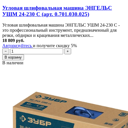
Угловая шлифовальная машина ЭНГЕЛЬС
УШМ 24-230 С (арт. 0.701.030.025)
Угловая шлифовальная машина ЭНГЕЛЬС УШМ 24-230 C -
это профессиональный инструмент, предназначенный для
резки, обдирки и крацевания металлических...
18 809 руб.
Авторизуйтесь
и получите скидку 5%
−
+
В корзину
В наличии