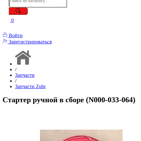
0
Войти
Зарегистрироваться
/
Запчасти
/
Запчасти Zubr
Стартер ручной в сборе (N000-033-064)