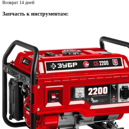
Возврат 14 дней
Запчасть к инструментам: