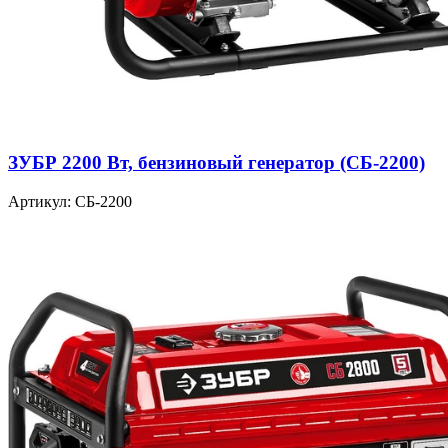
ЗУБР 2200 Вт, бензиновый генератор (СБ-2200)
Артикул: СБ-2200